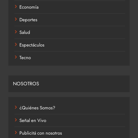
Economía
Deportes
Salud
Espectáculos
Tecno
NOSOTROS
¿Quiénes Somos?
Señal en Vivo
Publicitá con nosotros