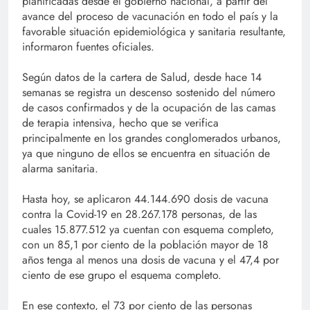
planificadas desde el gobierno nacional, a partir del
avance del proceso de vacunación en todo el país y la
favorable situación epidemiológica y sanitaria resultante,
informaron fuentes oficiales.
Según datos de la cartera de Salud, desde hace 14
semanas se registra un descenso sostenido del número
de casos confirmados y de la ocupación de las camas
de terapia intensiva, hecho que se verifica
principalmente en los grandes conglomerados urbanos,
ya que ninguno de ellos se encuentra en situación de
alarma sanitaria.
Hasta hoy, se aplicaron 44.144.690 dosis de vacuna
contra la Covid-19 en 28.267.178 personas, de las
cuales 15.877.512 ya cuentan con esquema completo,
con un 85,1 por ciento de la población mayor de 18
años tenga al menos una dosis de vacuna y el 47,4 por
ciento de ese grupo el esquema completo.
En ese contexto, el 73 por ciento de las personas