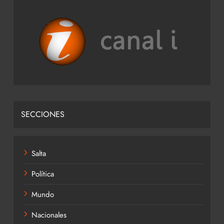
SECCIONES
Salta
Política
Mundo
Nacionales