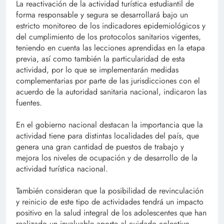
La reactivación de la actividad turística estudiantil de
forma responsable y segura se desarrollará bajo un
estricto monitoreo de los indicadores epidemiológicos y
del cumplimiento de los protocolos sanitarios vigentes,
teniendo en cuenta las lecciones aprendidas en la etapa
previa, así como también la particularidad de esta
actividad, por lo que se implementarán medidas
complementarias por parte de las jurisdicciones con el
acuerdo de la autoridad sanitaria nacional, indicaron las
fuentes.
En el gobierno nacional destacan la importancia que la
actividad tiene para distintas localidades del país, que
genera una gran cantidad de puestos de trabajo y
mejora los niveles de ocupación y de desarrollo de la
actividad turística nacional.
También consideran que la posibilidad de revinculación
y reinicio de este tipo de actividades tendrá un impacto
positivo en la salud integral de los adolescentes que han
realizado un invaluable aporte al cuidado colectivo