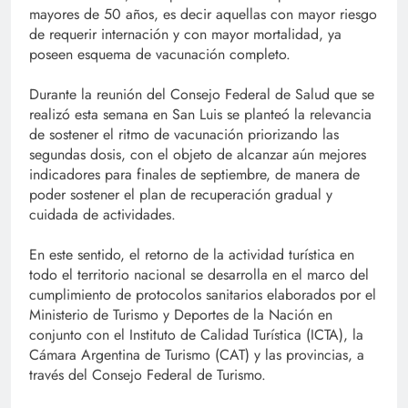
mayores de 50 años, es decir aquellas con mayor riesgo
de requerir internación y con mayor mortalidad, ya
poseen esquema de vacunación completo.
Durante la reunión del Consejo Federal de Salud que se
realizó esta semana en San Luis se planteó la relevancia
de sostener el ritmo de vacunación priorizando las
segundas dosis, con el objeto de alcanzar aún mejores
indicadores para finales de septiembre, de manera de
poder sostener el plan de recuperación gradual y
cuidada de actividades.
En este sentido, el retorno de la actividad turística en
todo el territorio nacional se desarrolla en el marco del
cumplimiento de protocolos sanitarios elaborados por el
Ministerio de Turismo y Deportes de la Nación en
conjunto con el Instituto de Calidad Turística (ICTA), la
Cámara Argentina de Turismo (CAT) y las provincias, a
través del Consejo Federal de Turismo.