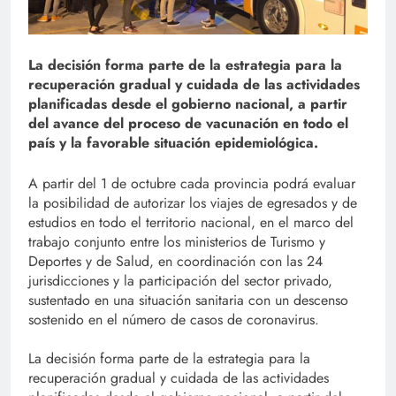
La decisión forma parte de la estrategia para la
recuperación gradual y cuidada de las actividades
planificadas desde el gobierno nacional, a partir
del avance del proceso de vacunación en todo el
país y la favorable situación epidemiológica.
A partir del 1 de octubre cada provincia podrá evaluar
la posibilidad de autorizar los viajes de egresados y de
estudios en todo el territorio nacional, en el marco del
trabajo conjunto entre los ministerios de Turismo y
Deportes y de Salud, en coordinación con las 24
jurisdicciones y la participación del sector privado,
sustentado en una situación sanitaria con un descenso
sostenido en el número de casos de coronavirus.
La decisión forma parte de la estrategia para la
recuperación gradual y cuidada de las actividades