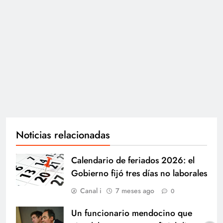
Noticias relacionadas
Calendario de feriados 2026: el
Gobierno fijó tres días no laborales
Canal i
7 meses ago
0
Un funcionario mendocino que