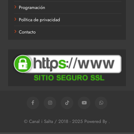
Programación
Política de privacidad
Contacto
© Canal i Salta / 2018 - 2025 Powered By
.