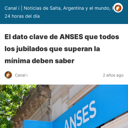
Canal i | Noticias de Salta, Argentina y el mundo, las
24 horas del día
El dato clave de ANSES que todos
los jubilados que superan la
mínima deben saber
Canal i
2 años ago