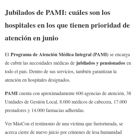
Jubilados de PAMI: cuáles son los
hospitales en los que tienen prioridad de
atención en junio
Programa de Atención Médica Integral (PAMI)
El
se encarga
jubilados y pensionados
de cubrir las necesidades médicas de
en
todo el país. Dentro de sus servicios, también garantizan la
atención en hospitales designados.
PAMI
cuenta con aproximadamente 600 agencias de atención, 38
Unidades de Gestión Local, 8.000 médicos de cabecera, 17.000
prestadores y 14.000 farmacias adheridas.
Ver MásCon el testimonio de una víctima que fuetorturada, se
acerca cierre de nuevo juicio por crímenes de lesa humanidad