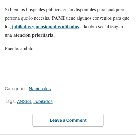
Si bien los hospitales públicos están disponibles para cualquier
PAMI
persona que lo necesita,
tiene algunos convenios para que
jubilados y pensionados afiliados
los
a la obra social tengan
atención prioritaria.
una
Fuente: ambito
Categories:
Nacionales
Tags:
ANSES
,
Jubilados
Leave a Comment