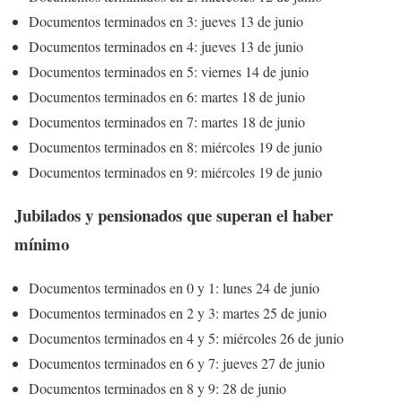
Documentos terminados en 3: jueves 13 de junio
Documentos terminados en 4: jueves 13 de junio
Documentos terminados en 5: viernes 14 de junio
Documentos terminados en 6: martes 18 de junio
Documentos terminados en 7: martes 18 de junio
Documentos terminados en 8: miércoles 19 de junio
Documentos terminados en 9: miércoles 19 de junio
Jubilados y pensionados que superan el haber
mínimo
Documentos terminados en 0 y 1: lunes 24 de junio
Documentos terminados en 2 y 3: martes 25 de junio
Documentos terminados en 4 y 5: miércoles 26 de junio
Documentos terminados en 6 y 7: jueves 27 de junio
Documentos terminados en 8 y 9: 28 de junio