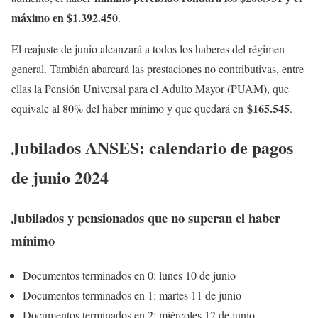
máximo en $1.392.450
.
El reajuste de junio alcanzará a todos los haberes del régimen
general. También abarcará las prestaciones no contributivas, entre
ellas la Pensión Universal para el Adulto Mayor (PUAM), que
$165.545
equivale al 80% del haber mínimo y que quedará en
.
Jubilados ANSES: calendario de pagos
de junio 2024
Jubilados y pensionados que no superan el haber
mínimo
Documentos terminados en 0: lunes 10 de junio
Documentos terminados en 1: martes 11 de junio
Documentos terminados en 2: miércoles 12 de junio