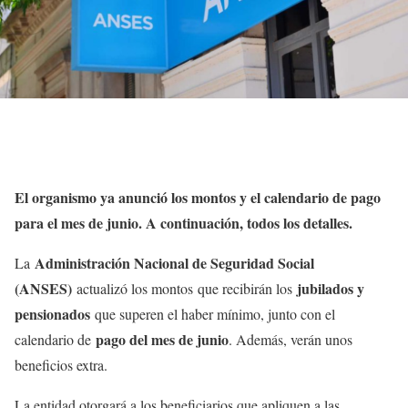
El organismo ya anunció los montos y el calendario de pago
para el mes de junio. A continuación, todos los detalles.
Administración Nacional de Seguridad Social
La
(ANSES)
jubilados y
actualizó los montos que recibirán los
pensionados
que superen el haber mínimo, junto con el
pago del mes de junio
calendario de
. Además, verán unos
beneficios extra.
La entidad otorgará a los beneficiarios que apliquen a las