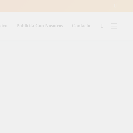
Vivo
Publicitá Con Nosotros
Contacto
ía