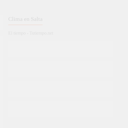
Clima en Salta
El tiempo - Tutiempo.net