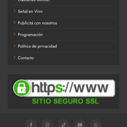
Señal en Vivo
Publicitá con nosotros
Programación
Política de privacidad
Contacto