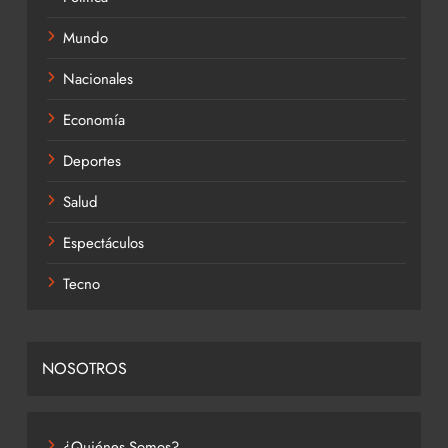
Mundo
Nacionales
Economía
Deportes
Salud
Espectáculos
Tecno
NOSOTROS
¿Quiénes Somos?