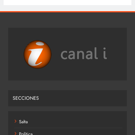
SECCIONES
Salta
Política