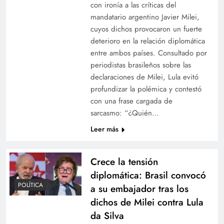
con ironía a las críticas del
mandatario argentino Javier Milei,
cuyos dichos provocaron un fuerte
deterioro en la relación diplomática
entre ambos países. Consultado por
periodistas brasileños sobre las
declaraciones de Milei, Lula evitó
profundizar la polémica y contestó
con una frase cargada de
sarcasmo: “¿Quién…
Leer más
Crece la tensión
diplomática: Brasil convocó
POLÍTICA
a su embajador tras los
dichos de Milei contra Lula
da Silva