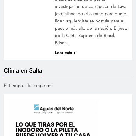
investigación de corrupción de Lava
Jato, allanando el camino para que el
líder izquierdista se postule para el
puesto más alto de la nación. El juez
de la Corte Suprema de Brasil,
Edson…
Leer más
Clima en Salta
El tiempo - Tutiempo.net