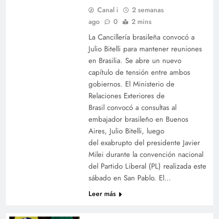
Canal i
2 semanas
ago
0
2 mins
La Cancillería brasileña convocó a
Julio Bitelli para mantener reuniones
en Brasilia. Se abre un nuevo
capítulo de tensión entre ambos
gobiernos. El Ministerio de
Relaciones Exteriores de
Brasil convocó a consultas al
embajador brasileño en Buenos
Aires, Julio Bitelli, luego
del exabrupto del presidente Javier
Milei durante la convención nacional
del Partido Liberal (PL) realizada este
sábado en San Pablo. El…
Leer más