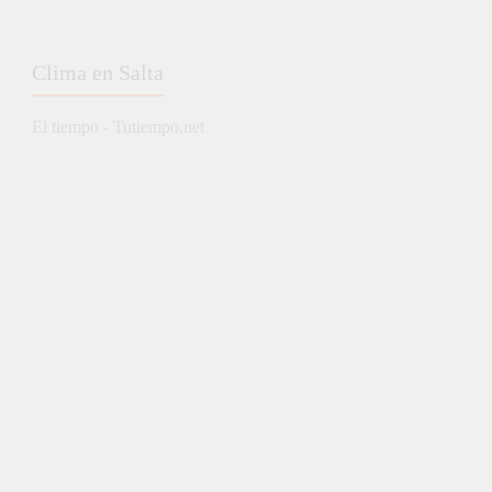
Clima en Salta
El tiempo - Tutiempo.net