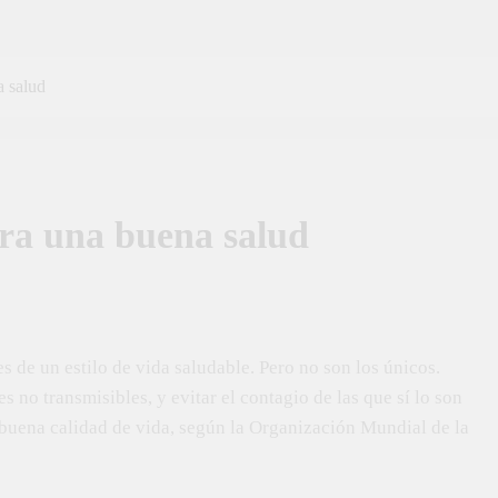
a salud
ra una buena salud
es de un estilo de vida saludable. Pero no son los únicos.
s no transmisibles, y evitar el contagio de las que sí lo son
 buena calidad de vida, según la Organización Mundial de la