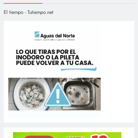
El tiempo - Tutiempo.net