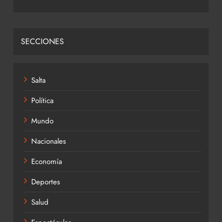
SECCIONES
Salta
Política
Mundo
Nacionales
Economía
Deportes
Salud