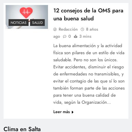
12 consejos de la OMS para
una buena salud
NOTICIAS
SALUD
Redacción
8 años
ago
0
3 mins
La buena alimentación y la actividad
física son pilares de un estilo de vida
saludable. Pero no son los únicos.
Evitar accidentes, disminuir el riesgo
de enfermedades no transmisibles, y
evitar el contagio de las que sí lo son
también forman parte de las acciones
para tener una buena calidad de
vida, según la Organización…
Leer más
Clima en Salta