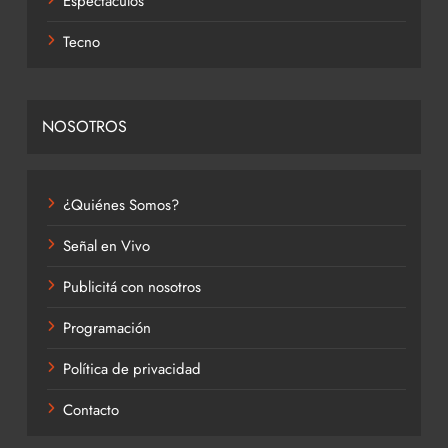
Espectáculos
Tecno
NOSOTROS
¿Quiénes Somos?
Señal en Vivo
Publicitá con nosotros
Programación
Política de privacidad
Contacto