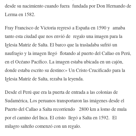
desde su nacimiento cuando fuera fundada por Don Hernando de
Lerma en 1582.
Fray Francisco de Victoria regresó a España en 1590 y amaba
tanto esta ciudad que nos envió de regalo una imagen para la
Iglesia Matriz de Salta. El barco que la trasladaba sufrió un
naufragio y la imagen llegó flotando al puerto del Callao en Perú,
en el Océano Pacífico. La imagen estaba ubicada en un cajón,
donde estaba escrito su destino:» Un Cristo Crucificado para la
Iglesia Matríz de Salta, rezaba la leyenda.
Desde el Perú que era la puerta de entrada a las colonias de
Sudamérica, Los peruanos transportaron las imágenes desde el
Puerto del Callao a Salta recorriendo 2800 km a lomo de mula
por el camino del Inca. El cristo llegó a Salta en 1592. El
milagro salteño comenzó con un regalo.