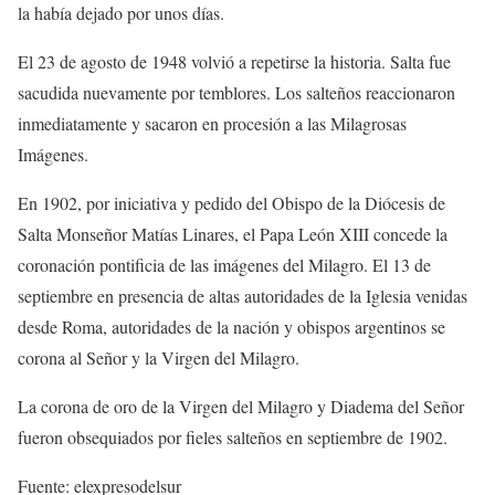
la había dejado por unos días.
El 23 de agosto de 1948 volvió a repetirse la historia. Salta fue
sacudida nuevamente por temblores. Los salteños reaccionaron
inmediatamente y sacaron en procesión a las Milagrosas
Imágenes.
En 1902, por iniciativa y pedido del Obispo de la Diócesis de
Salta Monseñor Matías Linares, el Papa León XIII concede la
coronación pontificia de las imágenes del Milagro. El 13 de
septiembre en presencia de altas autoridades de la Iglesia venidas
desde Roma, autoridades de la nación y obispos argentinos se
corona al Señor y la Virgen del Milagro.
La corona de oro de la Virgen del Milagro y Diadema del Señor
fueron obsequiados por fieles salteños en septiembre de 1902.
Fuente: elexpresodelsur