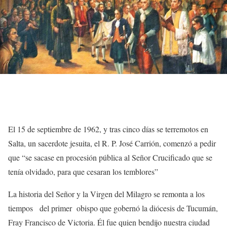
El 15 de septiembre de 1962, y tras cinco días se terremotos en
Salta, un sacerdote jesuita, el R. P. José Carrión, comenzó a pedir
que “se sacase en procesión pública al Señor Crucificado que se
tenía olvidado, para que cesaran los temblores”
La historia del Señor y la Virgen del Milagro se remonta a los
tiempos del primer obispo que gobernó la diócesis de Tucumán,
Fray Francisco de Victoria. Él fue quien bendijo nuestra ciudad