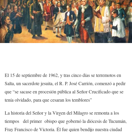
El 15 de septiembre de 1962, y tras cinco días se terremotos en
Salta, un sacerdote jesuita, el R. P. José Carrión, comenzó a pedir
que “se sacase en procesión pública al Señor Crucificado que se
tenía olvidado, para que cesaran los temblores”
La historia del Señor y la Virgen del Milagro se remonta a los
tiempos del primer obispo que gobernó la diócesis de Tucumán,
Fray Francisco de Victoria. Él fue quien bendijo nuestra ciudad