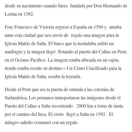
desde su nacimiento cuando fuera fundada por Don Hernando de
Lerma en 1582.
Fray Francisco de Victoria regresó a España en 1590 y amaba
tanto esta ciudad que nos envió de regalo una imagen para la
Iglesia Matriz de Salta. El barco que la trasladaba sufrió un
naufragio y la imagen llegó flotando al puerto del Callao en Perú,
en el Océano Pacífico. La imagen estaba ubicada en un cajón,
donde estaba escrito su destino:» Un Cristo Crucificado para la
Iglesia Matríz de Salta, rezaba la leyenda.
Desde el Perú que era la puerta de entrada a las colonias de
Sudamérica, Los peruanos transportaron las imágenes desde el
Puerto del Callao a Salta recorriendo 2800 km a lomo de mula
por el camino del Inca. El cristo llegó a Salta en 1592. El
milagro salteño comenzó con un regalo.