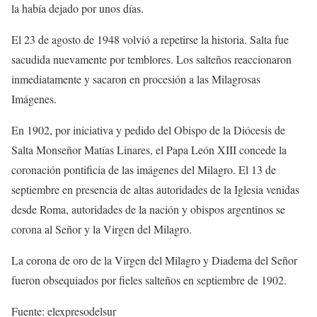
la había dejado por unos días.
El 23 de agosto de 1948 volvió a repetirse la historia. Salta fue
sacudida nuevamente por temblores. Los salteños reaccionaron
inmediatamente y sacaron en procesión a las Milagrosas
Imágenes.
En 1902, por iniciativa y pedido del Obispo de la Diócesis de
Salta Monseñor Matías Linares, el Papa León XIII concede la
coronación pontificia de las imágenes del Milagro. El 13 de
septiembre en presencia de altas autoridades de la Iglesia venidas
desde Roma, autoridades de la nación y obispos argentinos se
corona al Señor y la Virgen del Milagro.
La corona de oro de la Virgen del Milagro y Diadema del Señor
fueron obsequiados por fieles salteños en septiembre de 1902.
Fuente: elexpresodelsur