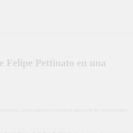
 Felipe Pettinato en una
armiento, quien además estableció una serie de restricciones