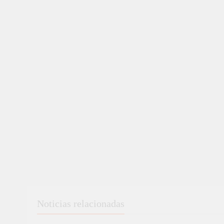
Noticias relacionadas