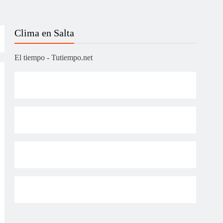
Clima en Salta
El tiempo - Tutiempo.net