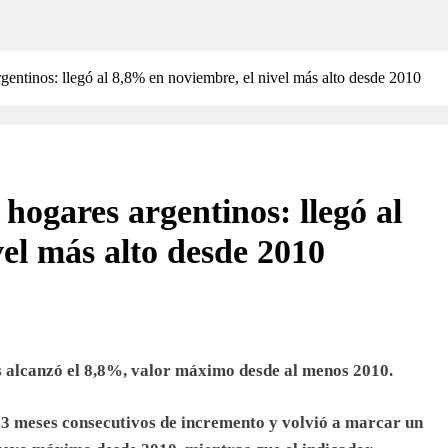
gentinos: llegó al 8,8% en noviembre, el nivel más alto desde 2010
hogares argentinos: llegó al
el más alto desde 2010
dos alcanzó el 8,8%, valor máximo desde al menos 2010.
13 meses consecutivos de incremento y volvió a marcar un