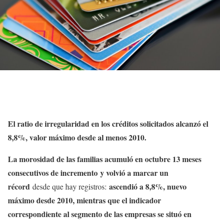
El ratio de irregularidad en los créditos solicitados alcanzó el
8,8%, valor máximo desde al menos 2010.
La morosidad de las familias acumuló en octubre 13 meses
consecutivos de incremento y volvió a marcar un
récord
ascendió a 8,8%, nuevo
desde que hay registros:
máximo desde 2010, mientras que el indicador
correspondiente al segmento de las empresas se situó en