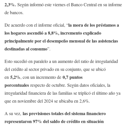
2,3%.
Según informó este viernes el Banco Central en su informe
de bancos.
la mora de los préstamos a
De acuerdo con el informe oficial, “
los hogares ascendió a 8,8%, incremento explicado
principalmente por el desempeño mensual de las asistencias
destinadas al consumo
”.
Esto sucedió en paralelo a un aumento del ratio de irregularidad
del crédito al sector privado en su conjunto, que se ubicó
5,2%
0,7 puntos
en
, con un incremento de
porcentuales
respecto de octubre. Según datos oficiales, la
irregularidad financiera de las familias se triplicó el último año ya
que en noviembre del 2024 se ubicaba en 2,6%.
las previsiones totales del sistema financiero
A su vez,
representaron 97% del saldo de crédito en situación