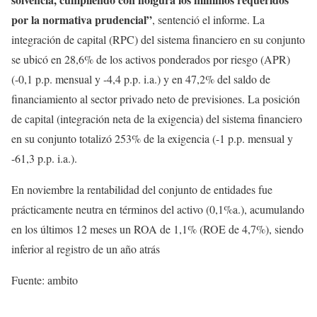
por la normativa prudencial”
, sentenció el informe. La
integración de capital (RPC) del sistema financiero en su conjunto
se ubicó en 28,6% de los activos ponderados por riesgo (APR)
(-0,1 p.p. mensual y -4,4 p.p. i.a.) y en 47,2% del saldo de
financiamiento al sector privado neto de previsiones. La posición
de capital (integración neta de la exigencia) del sistema financiero
en su conjunto totalizó 253% de la exigencia (-1 p.p. mensual y
-61,3 p.p. i.a.).
En noviembre la rentabilidad del conjunto de entidades fue
prácticamente neutra en términos del activo (0,1%a.), acumulando
en los últimos 12 meses un ROA de 1,1% (ROE de 4,7%), siendo
inferior al registro de un año atrás
Fuente: ambito