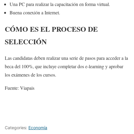
Una PC para realizar la capacitación en forma virtual.
Buena conexión a Internet.
CÓMO ES EL PROCESO DE
SELECCIÓN
Las candidatas deben realizar una serie de pasos para acceder a la
beca del 100%, que incluye completar dos e-learning y aprobar
los exámenes de los cursos.
Fuente: Viapais
Categories:
Economía