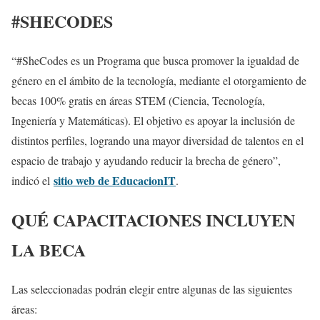
#SHECODES
“#SheCodes es un Programa que busca promover la igualdad de
género en el ámbito de la tecnología, mediante el otorgamiento de
becas 100% gratis en áreas STEM (Ciencia, Tecnología,
Ingeniería y Matemáticas). El objetivo es apoyar la inclusión de
distintos perfiles, logrando una mayor diversidad de talentos en el
espacio de trabajo y ayudando reducir la brecha de género”,
sitio web de EducacionIT
indicó el
.
QUÉ CAPACITACIONES INCLUYEN
LA BECA
Las seleccionadas podrán elegir entre algunas de las siguientes
áreas: