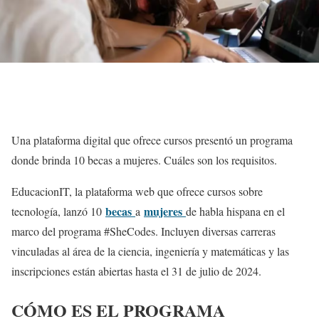
Una plataforma digital que ofrece cursos presentó un programa
donde brinda 10 becas a mujeres. Cuáles son los requisitos.
EducacionIT, la plataforma web que ofrece cursos sobre
becas
mujeres
tecnología, lanzó 10
a
de habla hispana en el
marco del programa #SheCodes. Incluyen diversas carreras
vinculadas al área de la ciencia, ingeniería y matemáticas y las
inscripciones están abiertas hasta el 31 de julio de 2024.
CÓMO ES EL PROGRAMA