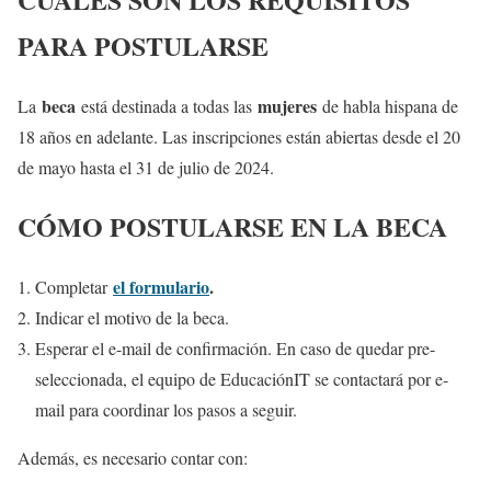
PARA POSTULARSE
beca
mujeres
La
está destinada a todas las
de habla hispana de
18 años en adelante. Las inscripciones están abiertas desde el 20
de mayo hasta el 31 de julio de 2024.
CÓMO POSTULARSE EN LA BECA
el formulario
.
Completar
Indicar el motivo de la beca.
Esperar el e-mail de confirmación. En caso de quedar pre-
seleccionada, el equipo de EducaciónIT se contactará por e-
mail para coordinar los pasos a seguir.
Además, es necesario contar con: