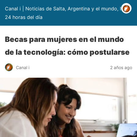
Canal i | Noticias de Salta, Argentina y el mundo, las
24 horas del día
Becas para mujeres en el mundo
de la tecnología: cómo postularse
Canal i
2 años ago