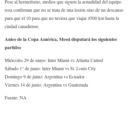
Pese al hermetismo, medios que siguen la actualidad del equipo
rosa confirman que no se trata de una lesión sino de un descanso
para que el 10 para que no tuviera que viajar 4500 km hasta la
ciudad canadiense.
Antes de la Copa América, Messi disputará los siguientes
partidos
Miércoles 29 de mayo: Inter Miami vs Atlanta United
Sábado 1° de junio: Inter Miami vs St. Louis City
Domingo 9 de junio: Argentina vs Ecuador
Viernes 14 de junio: Argentina vs Guatemala
Fuente: NA