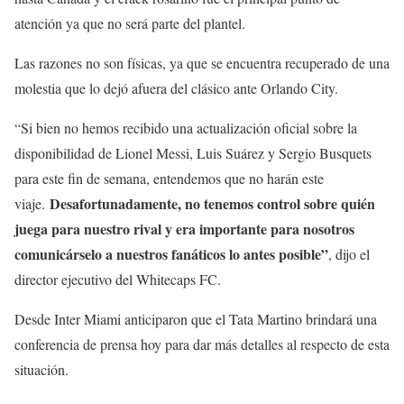
atención ya que no será parte del plantel.
Las razones no son físicas, ya que se encuentra recuperado de una
molestia que lo dejó afuera del clásico ante Orlando City.
“Si bien no hemos recibido una actualización oficial sobre la
disponibilidad de Lionel Messi, Luis Suárez y Sergio Busquets
para este fin de semana, entendemos que no harán este
Desafortunadamente, no tenemos control sobre quién
viaje.
juega para nuestro rival y era importante para nosotros
comunicárselo a nuestros fanáticos lo antes posible”
, dijo el
director ejecutivo del Whitecaps FC.
Desde Inter Miami anticiparon que el Tata Martino brindará una
conferencia de prensa hoy para dar más detalles al respecto de esta
situación.