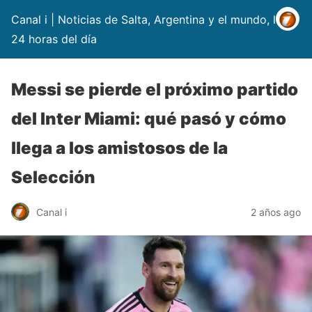
Canal i | Noticias de Salta, Argentina y el mundo, las
24 horas del día
Messi se pierde el próximo partido
del Inter Miami: qué pasó y cómo
llega a los amistosos de la
Selección
Canal i
2 años ago