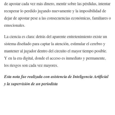
de apostar cada vez más dinero, mentir sobre las pérdidas, intentar
recuperar lo perdido jugando nuevamente y la imposibilidad de
dejar de apostar pese a las consecuencias económicas, familiares o
emocionales.
La ciencia es clara: detrás del aparente entretenimiento existe un
sistema diseñado para captar la atención, estimular el cerebro y
mantener al jugador dentro del circuito el mayor tiempo posible.
Y en la era digital, donde el acceso es inmediato y permanente,
los riesgos son cada vez mayores.
Esta nota fue realizada con asistencia de Inteligencia Artificial
y la supervisión de un periodista