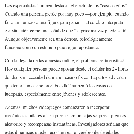
Los especialistas también destacan el efecto de los “casi aciertos”.
Cuando una persona pierde por muy poco —por ejemplo, cuando
faltó un número o una figura para ganar— el cerebro interpreta
esa situación como una señal de que “la próxima vez puede salir”.
Aunque objetivamente sea una derrota, psicológicamente
funciona como un estímulo para seguir apostando.
Con la llegada de las apuestas online, el problema se intensificó.
Hoy cualquier persona puede apostar desde el celular las 24 horas
del día, sin necesidad de ir a un casino físico. Expertos advierten
que tener “un casino en el bolsillo” aumentó los casos de
ludopatía, especialmente entre jóvenes y adolescentes.
Además, muchos videojuegos comenzaron a incorporar
mecánicas similares a las apuestas, como cajas sorpresa, premios
aleatorios y recompensas instantáneas. Investigadores señalan que
estas dinámicas pueden acostumbrar al cerebro desde edades