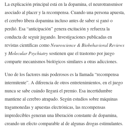
La explicación principal está en la dopamina, el neurotransmisor
asociado al placer y la recompensa. Cuando una persona apuesta,
el cerebro libera dopamina incluso antes de saber si ganó o
perdió. Esa “anticipación” genera excitación y refuerza la
conducta de seguir jugando. Investigaciones publicadas en
revistas científicas como
Neuroscience & Biobehavioral Reviews
y
Molecular Psychiatry
sostienen que el trastorno por juego
comparte mecanismos biológicos similares a otras adicciones.
Uno de los factores más poderosos es la llamada “recompensa
intermitente”. A diferencia de otros entretenimientos, en el juego
nunca se sabe cuándo llegará el premio. Esa incertidumbre
mantiene al cerebro atrapado. Según estudios sobre máquinas
tragamonedas y apuestas electrónicas, las recompensas
impredecibles generan una liberación constante de dopamina,
creando un efecto comparable al de algunas drogas estimulantes.