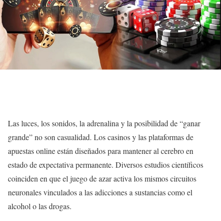
Las luces, los sonidos, la adrenalina y la posibilidad de “ganar
grande” no son casualidad. Los casinos y las plataformas de
apuestas online están diseñados para mantener al cerebro en
estado de expectativa permanente. Diversos estudios científicos
coinciden en que el juego de azar activa los mismos circuitos
neuronales vinculados a las adicciones a sustancias como el
alcohol o las drogas.