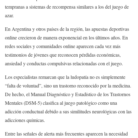
tempranas a sistemas de recompensa similares a los del juego de
azar.
En Argentina y otros países de la región, las apuestas deportivas
online crecieron de manera exponencial en los últimos años. En
redes sociales y comunidades online aparecen cada vez más
testimonios de jóvenes que reconocen pérdidas económicas,
ansiedad y conductas compulsivas relacionadas con el juego.
Los especialistas remarcan que la ludopatía no es simplemente
“falta de voluntad”, sino un trastorno reconocido por la medicina.
De hecho, el Manual Diagnóstico y Estadístico de los Trastornos
Mentales (DSM-5) clasifica al juego patológico como una
adicción conductual debido a sus similitudes neurológicas con las
adicciones químicas.
Entre las señales de alerta más frecuentes aparecen la necesidad