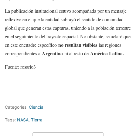
La publicación institucional estuvo acompañada por un mensaje
reflexivo en el que la entidad subrayó el sentido de comunidad
global que generan estas capturas, uniendo a la población terrestre
en el seguimiento del trayecto espacial. No obstante, se aclaró que
no resultan visibles
en este encuadre específico
las regiones
Argentina
América Latina.
correspondientes a
ni al resto de
Fuente: rosario3
Categories:
Ciencia
Tags:
NASA
,
Tierra