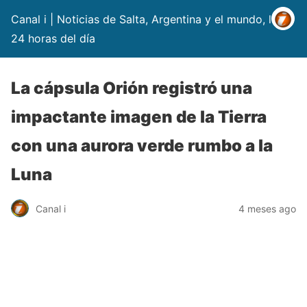
Canal i | Noticias de Salta, Argentina y el mundo, las
24 horas del día
La cápsula Orión registró una
impactante imagen de la Tierra
con una aurora verde rumbo a la
Luna
Canal i
4 meses ago