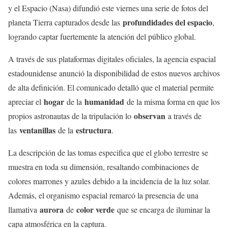
y el Espacio (Nasa) difundió este viernes una serie de fotos del
profundidades del espacio
planeta Tierra capturados desde las
,
logrando captar fuertemente la atención del público global.
A través de sus plataformas digitales oficiales, la agencia espacial
estadounidense anunció la disponibilidad de estos nuevos archivos
de alta definición. El comunicado detalló que el material permite
hogar
humanidad
apreciar el
de la
de la misma forma en que los
observan
propios astronautas de la tripulación lo
a través de
ventanillas
estructura
las
de la
.
La descripción de las tomas especifica que el globo terrestre se
muestra en toda su dimensión, resaltando combinaciones de
colores marrones y azules debido a la incidencia de la luz solar.
Además, el organismo espacial remarcó la presencia de una
aurora
color verde
llamativa
de
que se encarga de iluminar la
capa atmosférica en la captura.