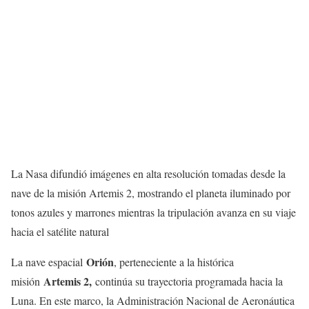
La Nasa difundió imágenes en alta resolución tomadas desde la
nave de la misión Artemis 2, mostrando el planeta iluminado por
tonos azules y marrones mientras la tripulación avanza en su viaje
hacia el satélite natural
Orión
La nave espacial
, perteneciente a la histórica
Artemis 2,
misión
continúa su trayectoria programada hacia la
Luna. En este marco, la Administración Nacional de Aeronáutica