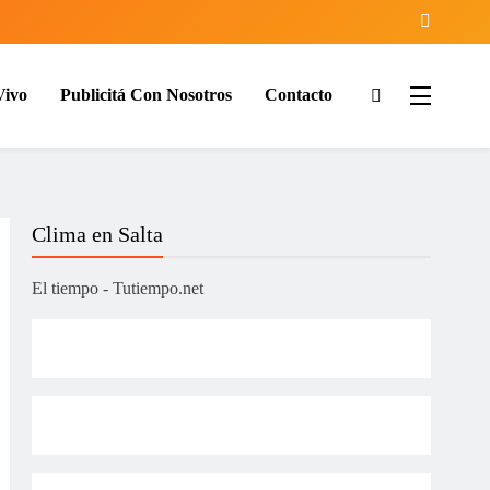
Vivo
Publicitá Con Nosotros
Contacto
ía
Clima en Salta
El tiempo - Tutiempo.net