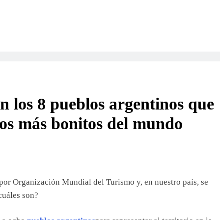
on los 8 pueblos argentinos que
los más bonitos del mundo
por Organización Mundial del Turismo y, en nuestro país, se
cuáles son?