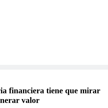
ia financiera tiene que mirar
enerar valor