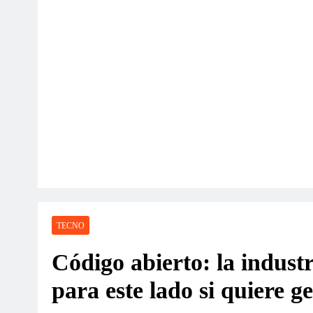
TECNO
Código abierto: la industr
para este lado si quiere g