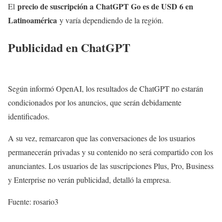
precio de suscripción a ChatGPT Go es de USD 6 en
El
Latinoamérica
y varía dependiendo de la región.
Publicidad en ChatGPT
Según informó OpenAI, los resultados de ChatGPT no estarán
condicionados por los anuncios, que serán debidamente
identificados.
A su vez, remarcaron que las conversaciones de los usuarios
permanecerán privadas y su contenido no será compartido con los
anunciantes. Los usuarios de las suscripciones Plus, Pro, Business
y Enterprise no verán publicidad, detalló la empresa.
Fuente: rosario3