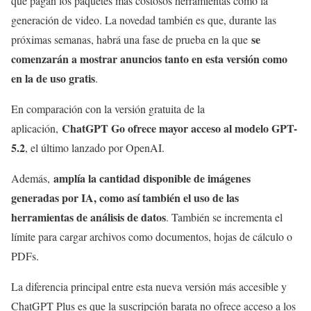
que pagan los paquetes más costosos herramientas como la
generación de video. La novedad también es que, durante las
se
próximas semanas, habrá una fase de prueba en la que
comenzarán a mostrar anuncios tanto en esta versión como
en la de uso gratis
.
En comparación con la versión gratuita de la
ChatGPT Go ofrece mayor acceso al modelo GPT-
aplicación,
5.2
, el último lanzado por OpenAI.
amplía la cantidad disponible de imágenes
Además,
generadas por IA, como así también el uso de las
herramientas de análisis de datos
. También se incrementa el
límite para cargar archivos como documentos, hojas de cálculo o
PDFs.
La diferencia principal entre esta nueva versión más accesible y
ChatGPT Plus es que la suscripción barata no ofrece acceso a los