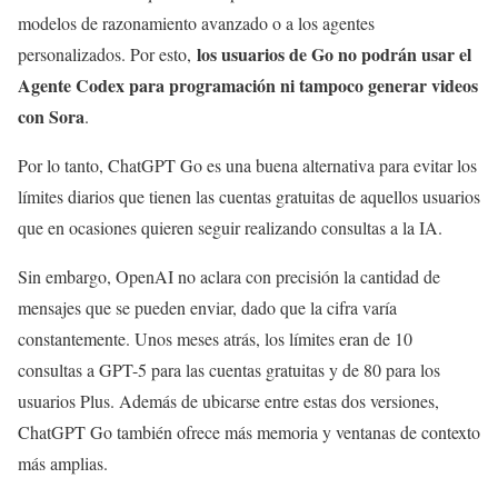
modelos de razonamiento avanzado o a los agentes
los usuarios de Go no podrán usar el
personalizados. Por esto,
Agente Codex para programación ni tampoco generar videos
con Sora
.
Por lo tanto, ChatGPT Go es una buena alternativa para evitar los
límites diarios que tienen las cuentas gratuitas de aquellos usuarios
que en ocasiones quieren seguir realizando consultas a la IA.
Sin embargo, OpenAI no aclara con precisión la cantidad de
mensajes que se pueden enviar, dado que la cifra varía
constantemente. Unos meses atrás, los límites eran de 10
consultas a GPT-5 para las cuentas gratuitas y de 80 para los
usuarios Plus. Además de ubicarse entre estas dos versiones,
ChatGPT Go también ofrece más memoria y ventanas de contexto
más amplias.