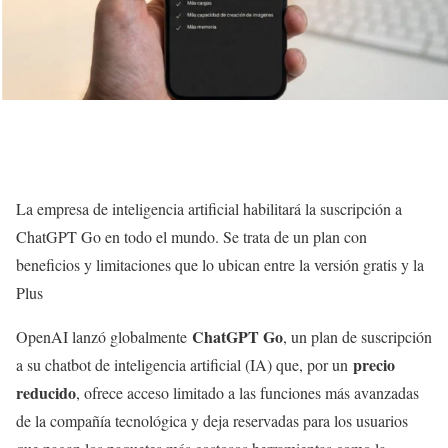
La empresa de inteligencia artificial habilitará la suscripción a
ChatGPT Go en todo el mundo. Se trata de un plan con
beneficios y limitaciones que lo ubican entre la versión gratis y la
Plus
ChatGPT Go
OpenAI lanzó globalmente
, un plan de suscripción
precio
a su chatbot de inteligencia artificial (IA) que, por un
reducido
, ofrece acceso limitado a las funciones más avanzadas
de la compañía tecnológica y deja reservadas para los usuarios