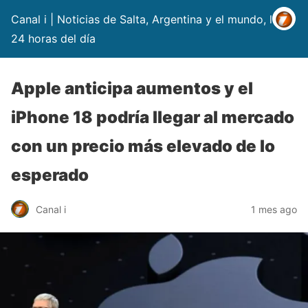
Canal i | Noticias de Salta, Argentina y el mundo, las
24 horas del día
Apple anticipa aumentos y el
iPhone 18 podría llegar al mercado
con un precio más elevado de lo
esperado
Canal i
1 mes ago