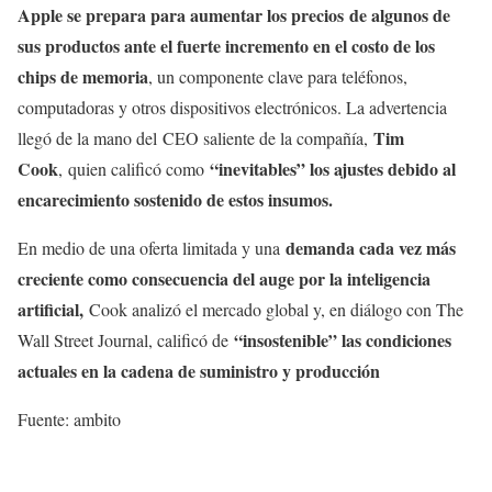
Apple se prepara para aumentar los precios de algunos de
sus productos ante el fuerte incremento en el costo de los
chips de memoria
, un componente clave para teléfonos,
computadoras y otros dispositivos electrónicos. La advertencia
Tim
llegó de la mano del CEO saliente de la compañía,
Cook
“inevitables” los ajustes debido al
,
quien calificó como
encarecimiento sostenido de estos insumos.
demanda cada vez más
En medio de una oferta limitada y una
creciente como consecuencia del auge por la inteligencia
artificial,
Cook analizó el mercado global y, en diálogo con The
“insostenible” las condiciones
Wall Street Journal, calificó de
actuales en la cadena de suministro y producción
Fuente: ambito