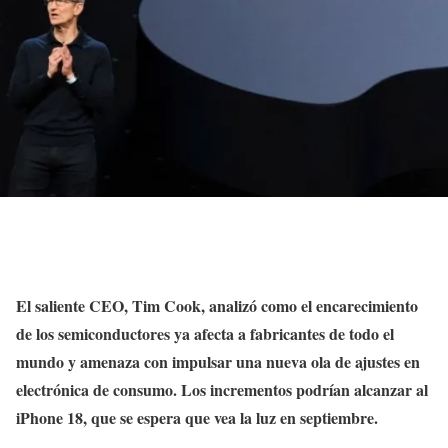
El saliente CEO, Tim Cook, analizó como el encarecimiento
de los semiconductores ya afecta a fabricantes de todo el
mundo y amenaza con impulsar una nueva ola de ajustes en
electrónica de consumo. Los incrementos podrían alcanzar al
iPhone 18, que se espera que vea la luz en septiembre.