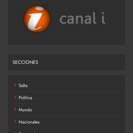
SECCIONES
Salta
Política
Mundo
Nacionales