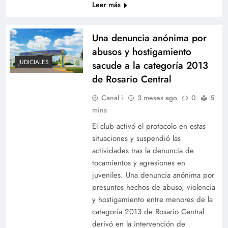
Leer más
Una denuncia anónima por
abusos y hostigamiento
JUDICIALES
sacude a la categoría 2013
de Rosario Central
Canal i
3 meses ago
0
5
mins
El club activó el protocolo en estas
situaciones y suspendió las
actividades tras la denuncia de
tocamientos y agresiones en
juveniles. Una denuncia anónima por
presuntos hechos de abuso, violencia
y hostigamiento entre menores de la
categoría 2013 de Rosario Central
derivó en la intervención de