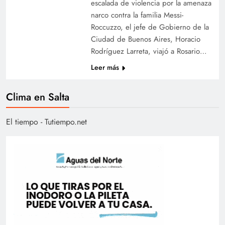
escalada de violencia por la amenaza
narco contra la familia Messi-
Roccuzzo, el jefe de Gobierno de la
Ciudad de Buenos Aires, Horacio
Rodríguez Larreta, viajó a Rosario…
Leer más
Clima en Salta
El tiempo - Tutiempo.net