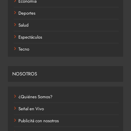
Economía
Deportes
Salud
Espectáculos
Tecno
NOSOTROS
¿Quiénes Somos?
Señal en Vivo
Publicitá con nosotros