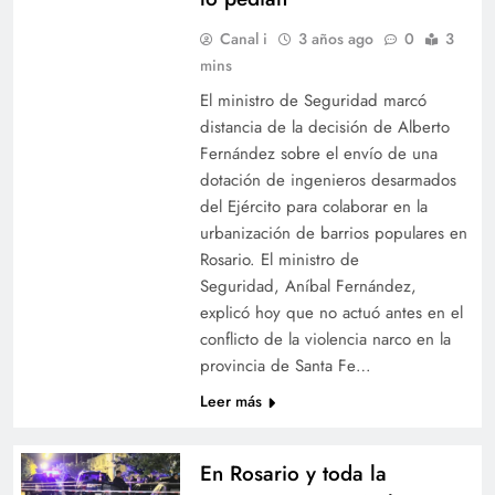
Canal i
3 años ago
0
3
mins
El ministro de Seguridad marcó
distancia de la decisión de Alberto
Fernández sobre el envío de una
dotación de ingenieros desarmados
del Ejército para colaborar en la
urbanización de barrios populares en
Rosario. El ministro de
Seguridad, Aníbal Fernández,
explicó hoy que no actuó antes en el
conflicto de la violencia narco en la
provincia de Santa Fe…
Leer más
En Rosario y toda la