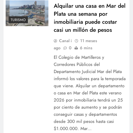
Alquilar una casa en Mar del
Plata una semana por
TURISMO
inmobiliaria puede costar
casi un millón de pesos
Canal i
11 meses
ago
0
6 mins
El Colegio de Martilleros y
Corredores Públicos del
Departamento Judicial Mar del Plata
informó los valores para la temporada
que viene. Alquilar un departamento
o casa en Mar del Plata este verano
2026 por inmobiliaria tendrá un 25
por ciento de aumento y se podrán
conseguir casas y departamentos
desde 300 mil pesos hasta casi
$1.000.000. Mar…