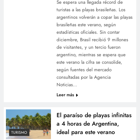
Se espera una llegada récord de
turistas a las playas brasileñas. Los
argentinos volverán a copar las playas
brasileñas este verano, según
estadísticas oficiales. Sin contar
diciembre, Brasil recibió 9 millones
de visitantes, y un tercio fueron
argentino, mientras se espera que
este verano la cifra se consolide,
según fuentes del mercado
consultadas por la Agencia
Noticias…
Leer más
El paraíso de playas infinitas
a 4 horas de Argentina,
ideal para este verano
TURISMO