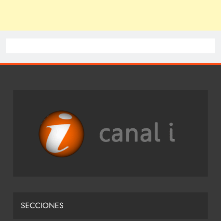
SECCIONES