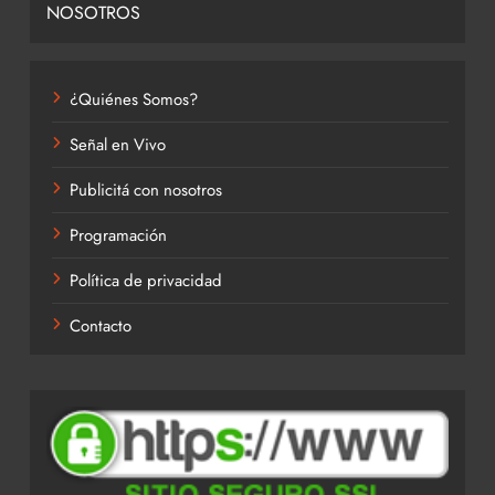
NOSOTROS
¿Quiénes Somos?
Señal en Vivo
Publicitá con nosotros
Programación
Política de privacidad
Contacto