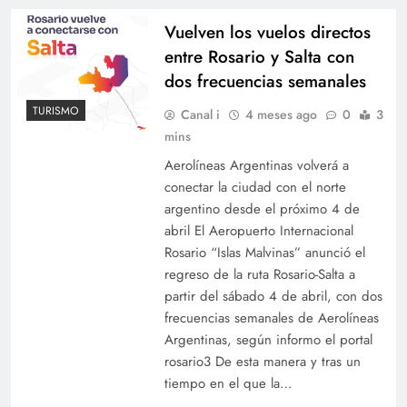
Vuelven los vuelos directos
entre Rosario y Salta con
dos frecuencias semanales
TURISMO
Canal i
4 meses ago
0
3
mins
Aerolíneas Argentinas volverá a
conectar la ciudad con el norte
argentino desde el próximo 4 de
abril El Aeropuerto Internacional
Rosario “Islas Malvinas” anunció el
regreso de la ruta Rosario-Salta a
partir del sábado 4 de abril, con dos
frecuencias semanales de Aerolíneas
Argentinas, según informo el portal
rosario3 De esta manera y tras un
tiempo en el que la…