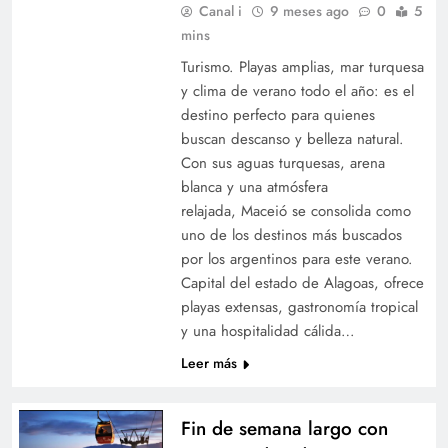
Canal i
9 meses ago
0
5
mins
Turismo. Playas amplias, mar turquesa
y clima de verano todo el año: es el
destino perfecto para quienes
buscan descanso y belleza natural.
Con sus aguas turquesas, arena
blanca y una atmósfera
relajada, Maceió se consolida como
uno de los destinos más buscados
por los argentinos para este verano.
Capital del estado de Alagoas, ofrece
playas extensas, gastronomía tropical
y una hospitalidad cálida…
Leer más
Fin de semana largo con