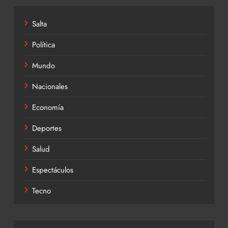
Salta
Política
Mundo
Nacionales
Economía
Deportes
Salud
Espectáculos
Tecno