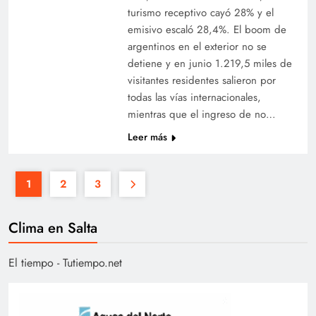
turismo receptivo cayó 28% y el
emisivo escaló 28,4%. El boom de
argentinos en el exterior no se
detiene y en junio 1.219,5 miles de
visitantes residentes salieron por
todas las vías internacionales,
mientras que el ingreso de no…
Leer más
1
2
3
Clima en Salta
El tiempo - Tutiempo.net