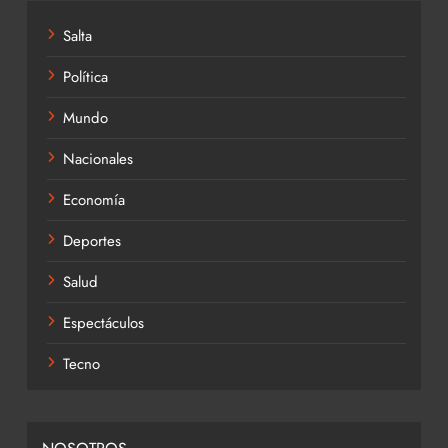
Salta
Política
Mundo
Nacionales
Economía
Deportes
Salud
Espectáculos
Tecno