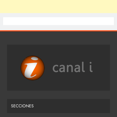
SECCIONES