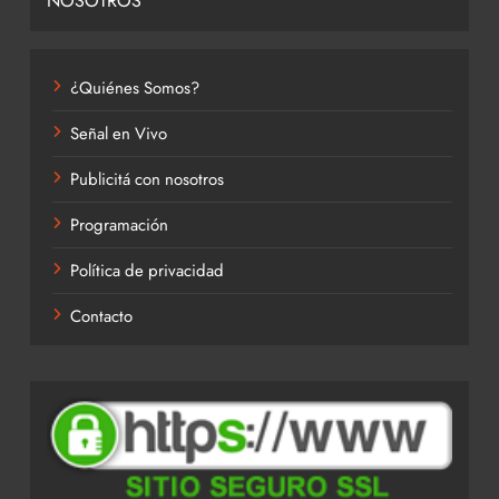
NOSOTROS
¿Quiénes Somos?
Señal en Vivo
Publicitá con nosotros
Programación
Política de privacidad
Contacto