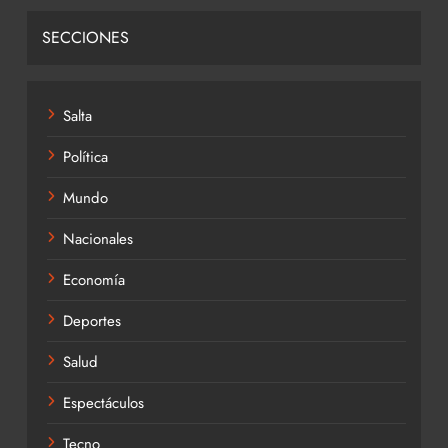
SECCIONES
Salta
Política
Mundo
Nacionales
Economía
Deportes
Salud
Espectáculos
Tecno