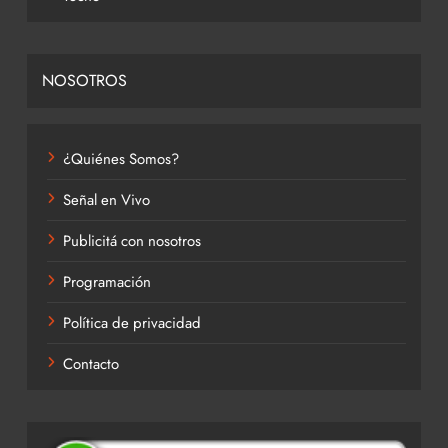
NOSOTROS
¿Quiénes Somos?
Señal en Vivo
Publicitá con nosotros
Programación
Política de privacidad
Contacto