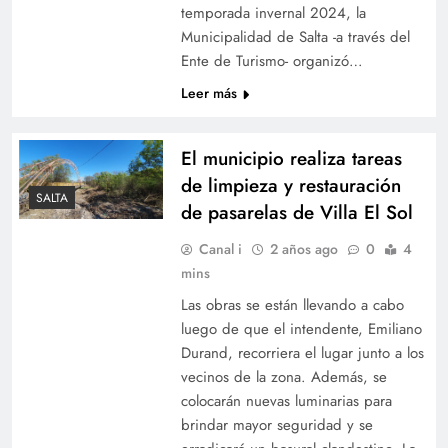
temporada invernal 2024, la
Municipalidad de Salta -a través del
Ente de Turismo- organizó…
Leer más
El municipio realiza tareas
de limpieza y restauración
SALTA
de pasarelas de Villa El Sol
Canal i
2 años ago
0
4
mins
Las obras se están llevando a cabo
luego de que el intendente, Emiliano
Durand, recorriera el lugar junto a los
vecinos de la zona. Además, se
colocarán nuevas luminarias para
brindar mayor seguridad y se