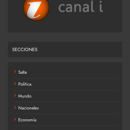
SECCIONES
Salta
Política
Mundo
Nacionales
Economía