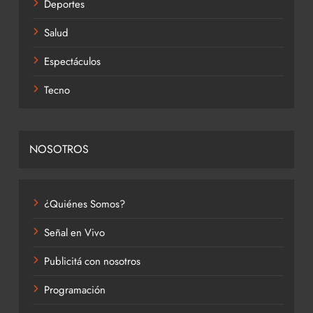
Deportes
Salud
Espectáculos
Tecno
NOSOTROS
¿Quiénes Somos?
Señal en Vivo
Publicitá con nosotros
Programación