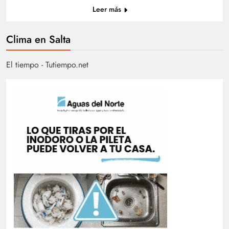
Leer más
Clima en Salta
El tiempo - Tutiempo.net