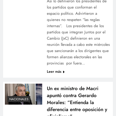
Así lo definieron los presidentes de
los partidos que conforman el
espacio político. Advirtieron a
quienes no respeten “las reglas
internas”. Los presidentes de los
partidos que integran Juntos por el
Cambio (JxC) definieron en una
reunión llevada a cabo este miércoles
que sancionarán a los dirigentes que
formen alianzas electorales en las
provincias por fuera…
Leer más
Un ex ministro de Macri
apuntó contra Gerardo
NACIONALES
Morales: “Entienda la
diferencia entre oposición y