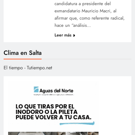
candidatura a presidente del
exmandatario Mauricio Macri, al
afirmar que, como referente radical,
hace un “análisis…
Leer más
Clima en Salta
El tiempo - Tutiempo.net