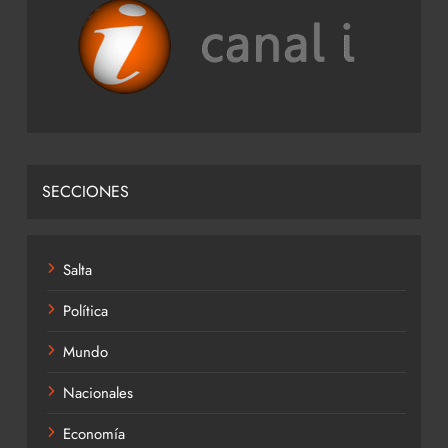
SECCIONES
Salta
Política
Mundo
Nacionales
Economía