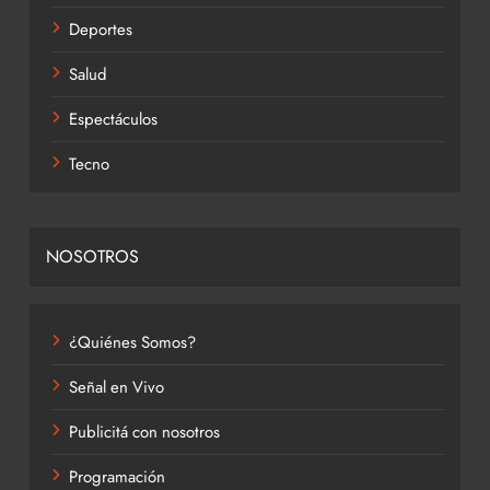
Deportes
Salud
Espectáculos
Tecno
NOSOTROS
¿Quiénes Somos?
Señal en Vivo
Publicitá con nosotros
Programación