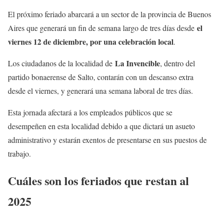
El próximo feriado abarcará a un sector de la provincia de Buenos
el
Aires que generará un fin de semana largo de tres días desde
viernes 12 de diciembre, por una celebración local
.
La Invencible
Los ciudadanos de la localidad de
, dentro del
partido bonaerense de Salto, contarán con un descanso extra
desde el viernes, y generará una semana laboral de tres días.
Esta jornada afectará a los empleados públicos que se
desempeñen en esta localidad debido a que dictará un asueto
administrativo y estarán exentos de presentarse en sus puestos de
trabajo.
Cuáles son los feriados que restan al
2025