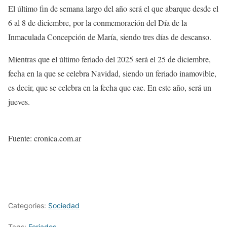
El último fin de semana largo del año será el que abarque desde el
6 al 8 de diciembre, por la conmemoración del Día de la
Inmaculada Concepción de María, siendo tres días de descanso.
Mientras que el último feriado del 2025 será el 25 de diciembre,
fecha en la que se celebra Navidad, siendo un feriado inamovible,
es decir, que se celebra en la fecha que cae. En este año, será un
jueves.
Fuente: cronica.com.ar
Categories:
Sociedad
Tags:
Feriados