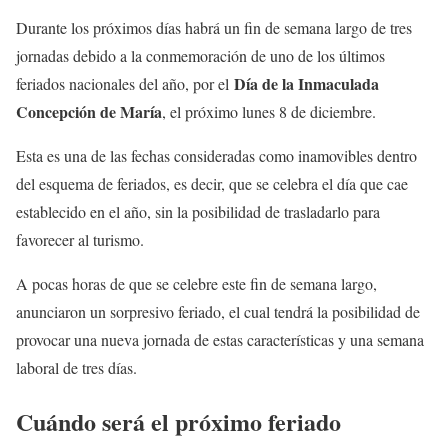
Durante los próximos días habrá un fin de semana largo de tres
jornadas debido a la conmemoración de uno de los últimos
Día de la Inmaculada
feriados nacionales del año, por el
Concepción de María
, el próximo lunes 8 de diciembre.
Esta es una de las fechas consideradas como inamovibles dentro
del esquema de feriados, es decir, que se celebra el día que cae
establecido en el año, sin la posibilidad de trasladarlo para
favorecer al turismo.
A pocas horas de que se celebre este fin de semana largo,
anunciaron un sorpresivo feriado, el cual tendrá la posibilidad de
provocar una nueva jornada de estas características y una semana
laboral de tres días.
Cuándo será el próximo feriado