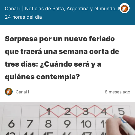
Canal i | Noticias de Salta, Argentina y el mundo, las
24 horas del día
Sorpresa por un nuevo feriado
que traerá una semana corta de
tres días: ¿Cuándo será y a
quiénes contempla?
Canal i
8 meses ago