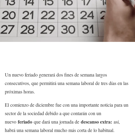
Un nuevo feriado generará dos fines de semana largos
consecutivos, que permitirá una semana laboral de tres días en las
próximas horas.
El comienzo de diciembre fue con una importante noticia para un
sector de la sociedad debido a que contarán con un
feriado
descanso extra:
nuevo
que dará una jornada de
así,
habrá una semana laboral mucho más corta de lo habitual.