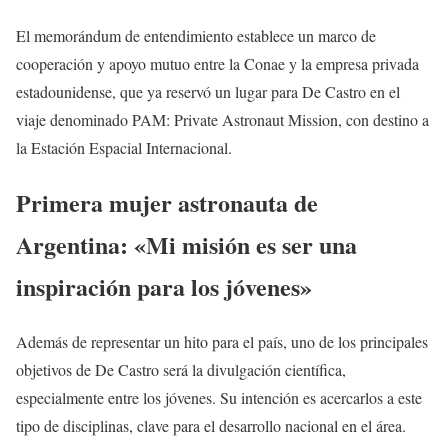
El memorándum de entendimiento establece un marco de
cooperación y apoyo mutuo entre la Conae y la empresa privada
estadounidense, que ya reservó un lugar para De Castro en el
viaje denominado PAM: Private Astronaut Mission, con destino a
la Estación Espacial Internacional.
Primera mujer astronauta de
Argentina: «Mi misión es ser una
inspiración para los jóvenes»
Además de representar un hito para el país, uno de los principales
objetivos de De Castro será la divulgación científica,
especialmente entre los jóvenes. Su intención es acercarlos a este
tipo de disciplinas, clave para el desarrollo nacional en el área.