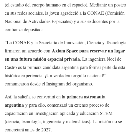
(el estudio del cuerpo humano en el espacio). Mediante un posteo
en sus redes sociales, la joven agradeció a la CONAE (Comisión
Nacional de Actividades Espaciales) y a sus exdocentes por la
confianza depositada.
“La CONAE y la Secretaría de Innovación, Ciencia y Tecnología
Axiom Space para reservar un lugar
firmaron un acuerdo con
en una futura misión espacial privada
. La ingeniera Noel de
Castro es la primera candidata argentina para formar parte de esta
histórica experiencia. ¡Un verdadero orgullo nacional!”,
comunicaron desde el Instagram del organismo.
primera astronauta
Así, la salteña se convertirá en la
argentina
y para ello, comenzará un extenso proceso de
capacitación en investigación aplicada y educación STEM
(ciencia, tecnología, ingeniería y matemáticas). La misión no se
concretará antes de 2027.