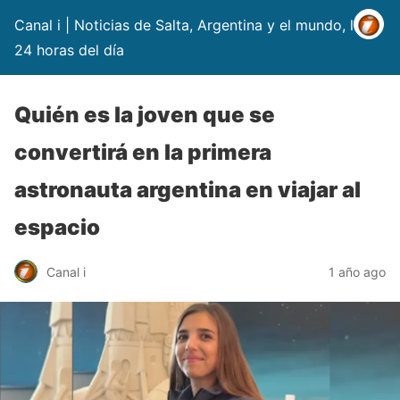
Canal i | Noticias de Salta, Argentina y el mundo, las
24 horas del día
Quién es la joven que se
convertirá en la primera
astronauta argentina en viajar al
espacio
Canal i
1 año ago