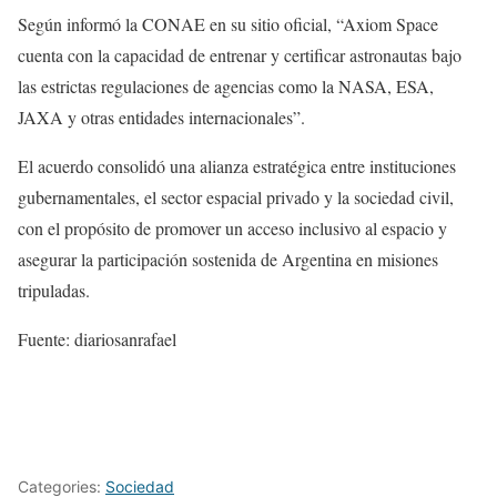
Según informó la CONAE en su sitio oficial, “Axiom Space
cuenta con la capacidad de entrenar y certificar astronautas bajo
las estrictas regulaciones de agencias como la NASA, ESA,
JAXA y otras entidades internacionales”.
El acuerdo consolidó una alianza estratégica entre instituciones
gubernamentales, el sector espacial privado y la sociedad civil,
con el propósito de promover un acceso inclusivo al espacio y
asegurar la participación sostenida de Argentina en misiones
tripuladas.
Fuente: diariosanrafael
Categories:
Sociedad