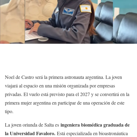
Noel de Castro será la primera astronauta argentina. La joven
viajará al espacio en una misión organizada por empresas
privadas. El vuelo está previsto para el 2027 y se convertirá en la
primera mujer argentina en participar de una operación de este
tipo.
ingeniera biomédica graduada de
La joven oriunda de Salta es
la Universidad Favaloro.
Está especializada en bioastronáutica