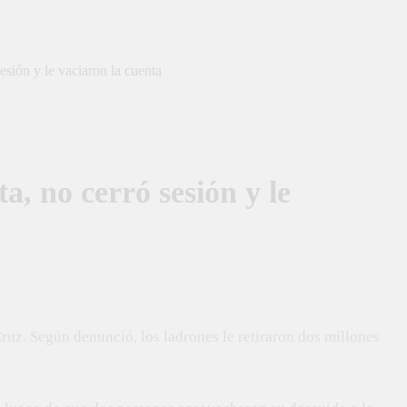
 sesión y le vaciaron la cuenta
ta, no cerró sesión y le
ruz. Según denunció, los ladrones le retiraron dos millones