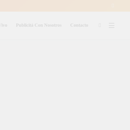
Vivo
Publicitá Con Nosotros
Contacto
ía