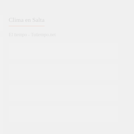
Clima en Salta
El tiempo - Tutiempo.net