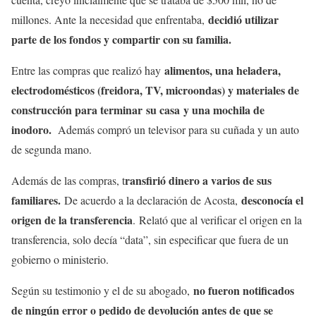
decidió utilizar
millones. Ante la necesidad que enfrentaba,
parte de los fondos y compartir con su familia.
alimentos, una heladera,
Entre las compras que realizó hay
electrodomésticos (freidora, TV, microondas) y materiales de
construcción para terminar su casa y una mochila de
inodoro.
Además compró un televisor para su cuñada y un auto
de segunda mano.
ransfirió dinero a varios de sus
Además de las compras, t
familiares.
desconocía el
De acuerdo a la declaración de Acosta,
origen de la transferencia
. Relató que al verificar el origen en la
transferencia, solo decía “data”, sin especificar que fuera de un
gobierno o ministerio.
no fueron notificados
Según su testimonio y el de su abogado,
de ningún error o pedido de devolución antes de que se