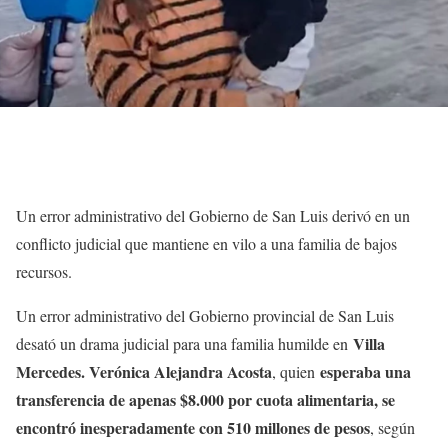
Un error administrativo del Gobierno de San Luis derivó en un
conflicto judicial que mantiene en vilo a una familia de bajos
recursos.
Un error administrativo del Gobierno provincial de San Luis
Villa
desató un drama judicial para una familia humilde en
Mercedes. Verónica Alejandra Acosta
esperaba una
, quien
transferencia de apenas $8.000 por cuota alimentaria, se
encontró inesperadamente con 510 millones de pesos
, según