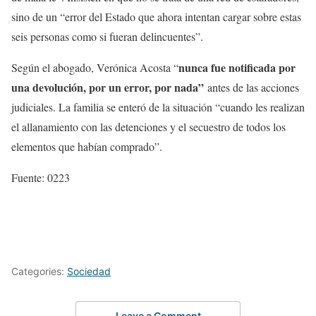
sino de un “error del Estado que ahora intentan cargar sobre estas
seis personas como si fueran delincuentes”.
nunca fue notificada por
Según el abogado, Verónica Acosta “
una devolución, por un error, por nada”
antes de las acciones
judiciales. La familia se enteró de la situación “cuando les realizan
el allanamiento con las detenciones y el secuestro de todos los
elementos que habían comprado”.
Fuente: 0223
Categories:
Sociedad
Leave a Comment