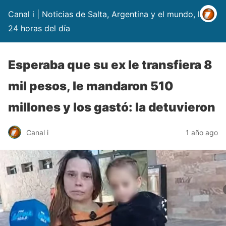
Canal i | Noticias de Salta, Argentina y el mundo, las
24 horas del día
Esperaba que su ex le transfiera 8
mil pesos, le mandaron 510
millones y los gastó: la detuvieron
Canal i
1 año ago