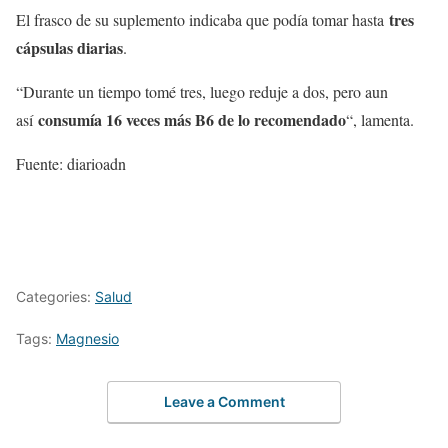
tres
El frasco de su suplemento indicaba que podía tomar hasta
cápsulas diarias
.
“Durante un tiempo tomé tres, luego reduje a dos, pero aun
consumía 16 veces más B6 de lo recomendado
así
“, lamenta.
Fuente: diarioadn
Categories:
Salud
Tags:
Magnesio
Leave a Comment