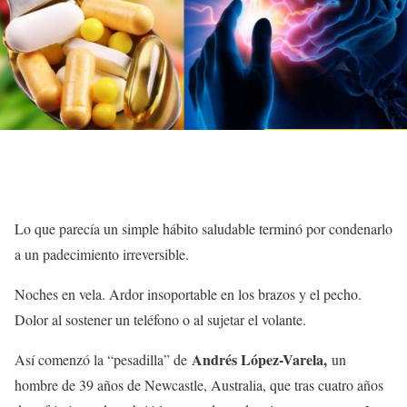
Lo que parecía un simple hábito saludable terminó por condenarlo
a un padecimiento irreversible.
Noches en vela. Ardor insoportable en los brazos y el pecho.
Dolor al sostener un teléfono o al sujetar el volante.
Andrés López-Varela,
Así comenzó la “pesadilla” de
un
hombre de 39 años de Newcastle, Australia, que tras cuatro años