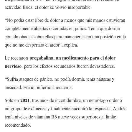
actividad física, el dolor se volvió insoportable.
“No podía estar libre de dolor a menos que mis manos estuvieran
completamente abiertas o cerradas en puños. Tenía que dormir
con almohadas sobre ellas para mantenerlas en una posición en la
que no me despertara el ardor”, explica.
pregabalina, un medicamento para el dolor
Le recetaron
nervioso
, pero los efectos secundarios fueron devastadores.
“Sufría ataques de pánico, no podía dormir, tenía náuseas y
ansiedad. Era un infierno”, recuerda.
2021
Solo en
, tras años de incertidumbre, un neurólogo ordenó
un grupo de exámenes y finalmente encontró la respuesta: Andrés
tenía niveles de vitamina B6 nueve veces superiores al límite
recomendado.