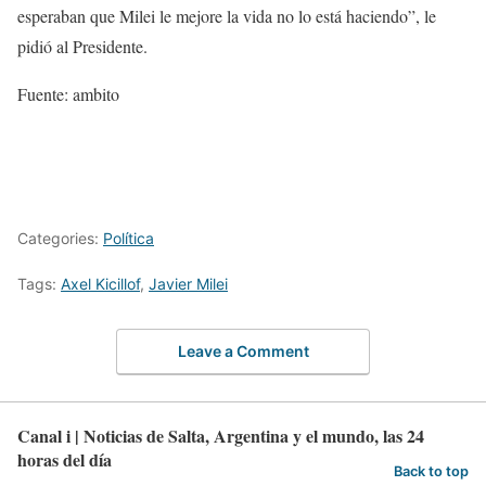
esperaban que Milei le mejore la vida no lo está haciendo”, le
pidió al Presidente.
Fuente: ambito
Categories:
Política
Tags:
Axel Kicillof
,
Javier Milei
Leave a Comment
Canal i | Noticias de Salta, Argentina y el mundo, las 24
horas del día
Back to top