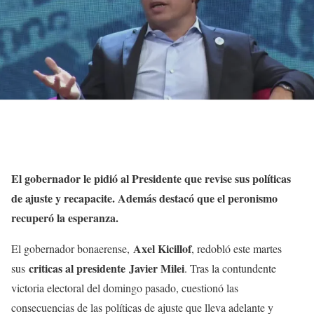
El gobernador le pidió al Presidente que revise sus políticas
de ajuste y recapacite. Además destacó que el peronismo
recuperó la esperanza.
Axel Kicillof
El gobernador bonaerense,
, redobló este martes
criticas al presidente Javier Milei
sus
. Tras la contundente
victoria electoral del domingo pasado, cuestionó las
consecuencias de las políticas de ajuste que lleva adelante y