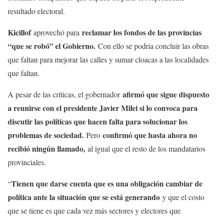
resultado electoral.
Kicillof
reclamar los fondos de las provincias
aprovechó para
“que se robó” el Gobierno.
Con ello se podría concluir las obras
que faltan para mejorar las calles y sumar cloacas a las localidades
que faltan.
afirmó que sigue dispuesto
A pesar de las críticas, el gobernador
a reunirse con el presidente Javier Milei si lo convoca para
discutir las políticas que hacen falta para solucionar los
problemas de sociedad.
confirmó que hasta ahora no
Pero
recibió ningún llamado,
al igual que el resto de los mandatarios
provinciales.
Tienen que darse cuenta que es una obligación cambiar de
“
política ante la situación que se está generando
y que el costo
que se tiene es que cada vez más sectores y electores que