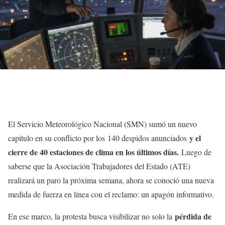
El Servicio Meteorológico Nacional (SMN) sumó un nuevo
y el
capítulo en su conflicto por los 140 despidos anunciados
cierre de 40 estaciones de clima en los últimos días.
Luego de
saberse que la Asociación Trabajadores del Estado (ATE)
realizará un paro la próxima semana, ahora se conoció una nueva
medida de fuerza en línea con el reclamo: un apagón informativo.
pérdida de
En ese marco, la protesta busca visibilizar no solo la