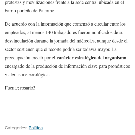
protestas y movilizaciones frente a la sede central ubicada en el
barrio porteño de Palermo.
De acuerdo con la información que comenzó a circular entre los
empleados, al menos 140 trabajadores fueron notificados de su
desvinculación durante la jornada del miércoles, aunque desde el
sector sostienen que el recorte podría ser todavía mayor. La
carácter estratégico del organismo
preocupación creció por el
,
encargado de la producción de información clave para pronósticos
y alertas meteorológicas.
Fuente; rosario3
Categories:
Política