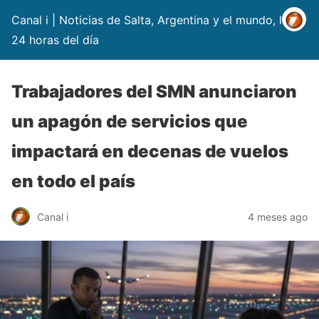
Canal i | Noticias de Salta, Argentina y el mundo, las
24 horas del día
Trabajadores del SMN anunciaron
un apagón de servicios que
impactará en decenas de vuelos
en todo el país
Canal i
4 meses ago