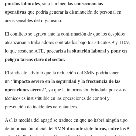
puestos laborales
consecuencias
, sino también las
operativas
que podría generar la disminución de personal en
áreas sensibles del organismo.
El conflicto se agrava ante la confirmación de que los despidos
alcanzarían a trabajadores contratados bajo los artículos 9 y 1109,
precariza la situación laboral y pone en
lo que sostiene ATE,
peligro tareas clave del sector.
El sindicato advirtió que la reducción del SMN podría tener
“impacto severo en la seguridad y la frecuencia de las
un
operaciones aéreas”
, ya que la información brindada por estos
técnicos es insustituible en las operaciones de control y
prevención de incidentes aeronáuticos.
Así, la medida del apagó se traduce en que no habrá ningún tipo
durante siete horas, entre las 5
de información oficial del SMN