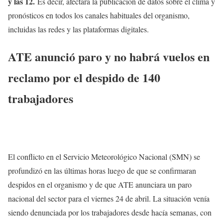
y las 12.
Es decir, afectará la publicación de datos sobre el clima y
pronósticos en todos los canales habituales del organismo,
incluidas las redes y las plataformas digitales.
ATE anunció paro y no habrá vuelos en
reclamo por el despido de 140
trabajadores
El conflicto en el Servicio Meteorológico Nacional (SMN) se
profundizó en las últimas horas luego de que se confirmaran
despidos en el organismo y de que ATE anunciara un paro
nacional del sector para el viernes 24 de abril. La situación venía
siendo denunciada por los trabajadores desde hacía semanas, con