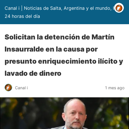
Canal i | Noticias de Salta, Argentina y el mundo, las
24 horas del día
Solicitan la detención de Martín
Insaurralde en la causa por
presunto enriquecimiento ilícito y
lavado de dinero
Canal i
1 mes ago