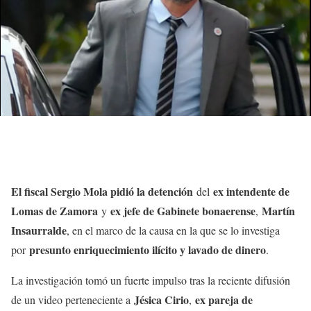
El fiscal Sergio Mola pidió la detención
ex intendente de
del
Lomas de Zamora
ex jefe de Gabinete bonaerense
Martín
y
,
Insaurralde
, en el marco de la causa en la que se lo investiga
presunto enriquecimiento ilícito y lavado de dinero
por
.
La investigación tomó un fuerte impulso tras la reciente difusión
Jésica Cirio
ex pareja de
de un video perteneciente a
,