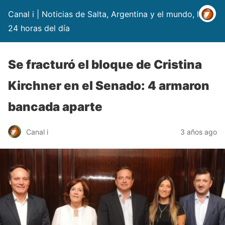
Canal i | Noticias de Salta, Argentina y el mundo, las
24 horas del día
Se fracturó el bloque de Cristina
Kirchner en el Senado: 4 armaron
bancada aparte
Canal i
3 años ago