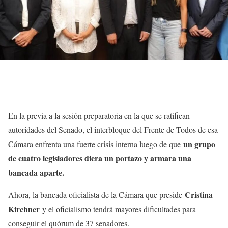
En la previa a la sesión preparatoria en la que se ratifican
autoridades del Senado, el interbloque del Frente de Todos de esa
un grupo
Cámara enfrenta una fuerte crisis interna luego de que
de cuatro legisladores diera un portazo y armara una
bancada aparte.
Cristina
Ahora, la bancada oficialista de la Cámara que preside
Kirchner
y el oficialismo tendrá mayores dificultades para
conseguir el quórum de 37 senadores.