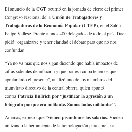
CGT
El anuncio de la
ocurrió en la jornada de cierre del primer
Unión de Trabajadores y
Congreso Nacional de la
Trabajadoras de la Economía Popular (UTEP)
, en el Salón
Felipe Vallese. Frente a unos 400 delegados de todo el país, Daer
pidió “organizarse y tener claridad el debate para que no nos
confundan”.
“Ya no va más que nos sigan diciendo que había impactos de
cifras siderales de inflación y que por esa culpa tenemos que
apretar todo el presente”, analizó uno de los miembros del
triunvirato directivo de la central obrera, quien apuntó
Patricia Bullrich por “justificar la agresión a un
contra
fotógrafo porque era militante. Somos todos militantes”.
vienen pisándonos los salarios
Además, expresó que “
. Vienen
utilizando la herramienta de la homologación para apretar a