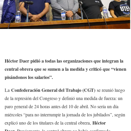
Héctor Daer pidió a todas las organizaciones que integran la
central obrera que se sumen a la medida y criticó que “vienen
pisándonos los salarios”.
Confederación General del Trabajo (CGT)
La
se reunió luego
de la represión del Congreso y definió una medida de fuerza: un
paro general de 24 horas antes del 10 de abril. No sería un día
miércoles “para no interrumpir la jornada de los jubilados”, según
Héctor
explicó uno de los titulares de la central obrera,
Daer.
Previamente, la central obrera ya había confirmado