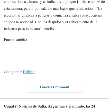
empresarios, a cámaras y a sindicatos, algo que jamás se utilizó de
esta manera, para ir por salarios más bajos que la inflación”. “La
recesión se empieza a generar y comienza a tener consecuencias
en toda la sociedad. Con los despidos y el achicamiento de la
industria pasa lo mismo”, añadió.
Fuente: ambito
Categories:
Política
Leave a Comment
Canal i | Noticias de Salta, Argentina y el mundo, las 24