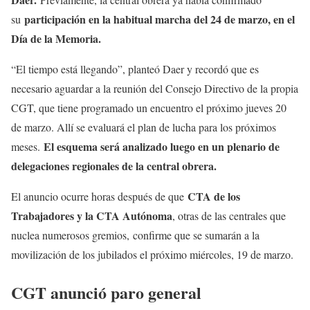
participación en la habitual marcha del 24 de marzo, en el
su
Día de la Memoria.
“El tiempo está llegando”, planteó Daer y recordó que es
necesario aguardar a la reunión del Consejo Directivo de la propia
CGT, que tiene programado un encuentro el próximo jueves 20
de marzo. Allí se evaluará el plan de lucha para los próximos
El esquema será analizado luego en un plenario de
meses.
delegaciones regionales de la central obrera.
CTA de los
El anuncio ocurre horas después de que
Trabajadores y la CTA Autónoma
, otras de las centrales que
nuclea numerosos gremios, confirme que se sumarán a la
movilización de los jubilados el próximo miércoles, 19 de marzo.
CGT anunció paro general