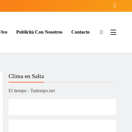
Vivo
Publicitá Con Nosotros
Contacto
ía
Clima en Salta
El tiempo - Tutiempo.net