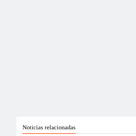
Noticias relacionadas