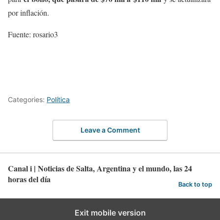
por inflación.
Fuente: rosario3
Categories:
Política
Leave a Comment
Canal i | Noticias de Salta, Argentina y el mundo, las 24
horas del día
Back to top
Exit mobile version