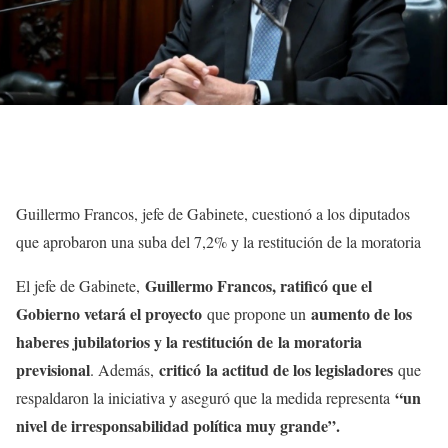
Guillermo Francos, jefe de Gabinete, cuestionó a los diputados
que aprobaron una suba del 7,2% y la restitución de la moratoria
Guillermo Francos, ratificó que el
El jefe de Gabinete,
Gobierno vetará el proyecto
aumento de los
que propone un
haberes jubilatorios y la restitución de la moratoria
previsional
criticó la actitud de los legisladores
. Además,
que
“un
respaldaron la iniciativa y aseguró que la medida representa
nivel de irresponsabilidad política muy grande”.