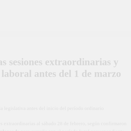
s sesiones extraordinarias y
laboral antes del 1 de marzo
a legislativa antes del inicio del período ordinario
es extraordinarias al sábado 28 de febrero, según confirmaron