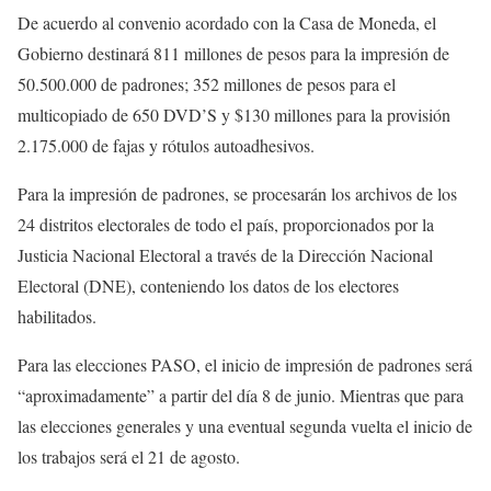
De acuerdo al convenio acordado con la Casa de Moneda, el
Gobierno destinará 811 millones de pesos para la impresión de
50.500.000 de padrones; 352 millones de pesos para el
multicopiado de 650 DVD’S y $130 millones para la provisión
2.175.000 de fajas y rótulos autoadhesivos.
Para la impresión de padrones, se procesarán los archivos de los
24 distritos electorales de todo el país, proporcionados por la
Justicia Nacional Electoral a través de la Dirección Nacional
Electoral (DNE), conteniendo los datos de los electores
habilitados.
Para las elecciones PASO, el inicio de impresión de padrones será
“aproximadamente” a partir del día 8 de junio. Mientras que para
las elecciones generales y una eventual segunda vuelta el inicio de
los trabajos será el 21 de agosto.