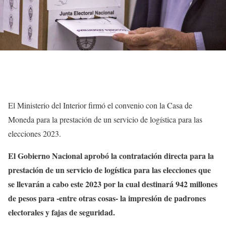
El Ministerio del Interior firmó el convenio con la Casa de
Moneda para la prestación de un servicio de logística para las
elecciones 2023.
El Gobierno Nacional aprobó la contratación directa para la
prestación de un servicio de logística para las elecciones que
se llevarán a cabo este 2023 por la cual destinará 942 millones
de pesos para -entre otras cosas- la impresión de padrones
electorales y fajas de seguridad.