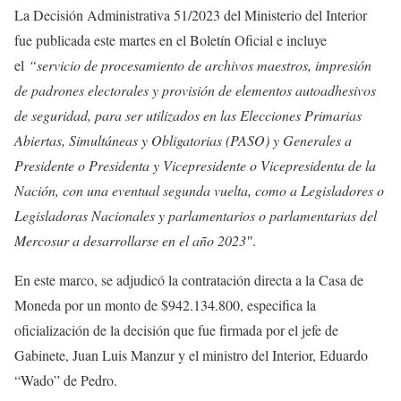
La Decisión Administrativa 51/2023 del Ministerio del Interior
fue publicada este martes en el Boletín Oficial e incluye
el
“servicio de procesamiento de archivos maestros, impresión
de padrones electorales y provisión de elementos autoadhesivos
de seguridad, para ser utilizados en las Elecciones Primarias
Abiertas, Simultáneas y Obligatorias (PASO) y Generales a
Presidente o Presidenta y Vicepresidente o Vicepresidenta de la
Nación, con una eventual segunda vuelta, como a Legisladores o
Legisladoras Nacionales y parlamentarios o parlamentarias del
Mercosur a desarrollarse en el año 2023″
.
En este marco, se adjudicó la contratación directa a la Casa de
Moneda por un monto de $942.134.800, especifica la
oficialización de la decisión que fue firmada por el jefe de
Gabinete, Juan Luis Manzur y el ministro del Interior, Eduardo
“Wado” de Pedro.