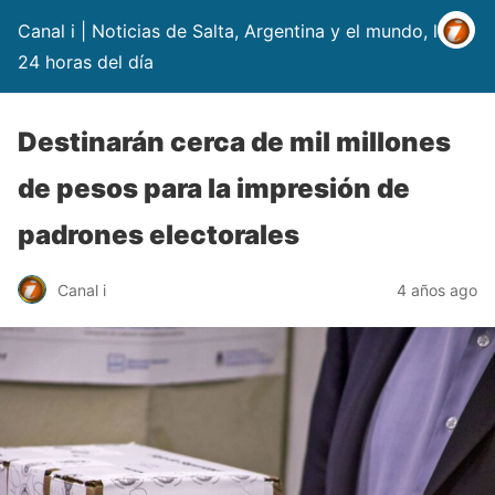
Canal i | Noticias de Salta, Argentina y el mundo, las
24 horas del día
Destinarán cerca de mil millones
de pesos para la impresión de
padrones electorales
Canal i
4 años ago