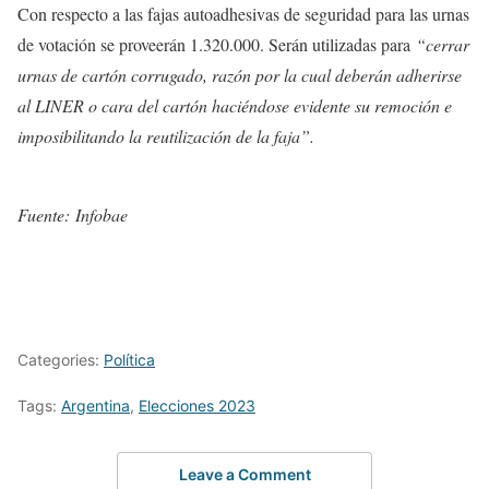
Con respecto a las fajas autoadhesivas de seguridad para las urnas
de votación se proveerán 1.320.000. Serán utilizadas para
“cerrar
urnas de cartón corrugado, razón por la cual deberán adherirse
al LINER o cara del cartón haciéndose evidente su remoción e
imposibilitando la reutilización de la faja”.
Fuente: Infobae
Categories:
Política
Tags:
Argentina
,
Elecciones 2023
Leave a Comment