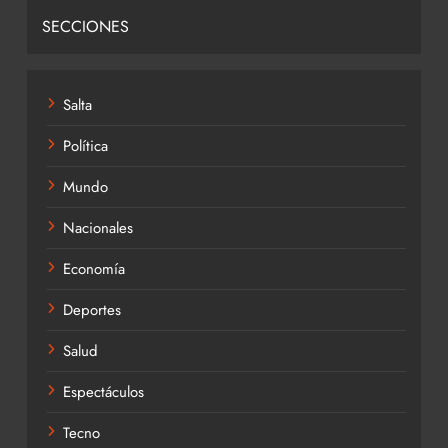
SECCIONES
Salta
Política
Mundo
Nacionales
Economía
Deportes
Salud
Espectáculos
Tecno