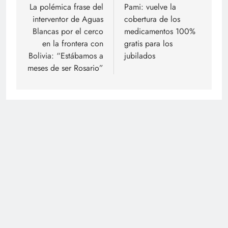
de
La polémica frase del
Pami: vuelve la
interventor de Aguas
cobertura de los
entradas
Blancas por el cerco
medicamentos 100%
en la frontera con
gratis para los
Bolivia: “Estábamos a
jubilados
meses de ser Rosario”