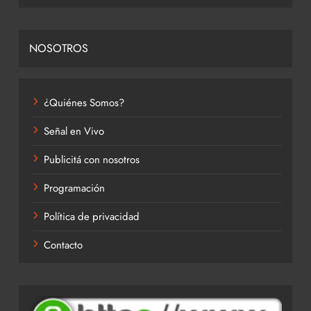
NOSOTROS
¿Quiénes Somos?
Señal en Vivo
Publicitá con nosotros
Programación
Política de privacidad
Contacto