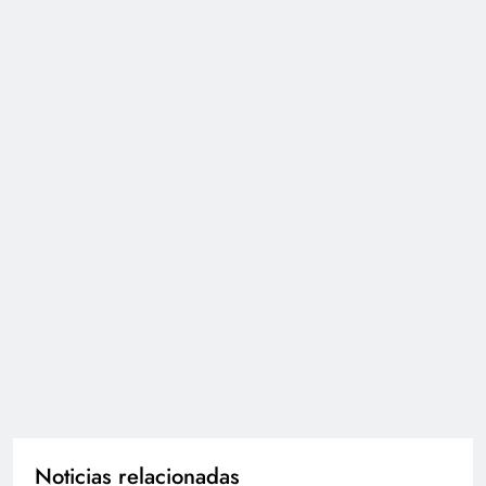
Noticias relacionadas