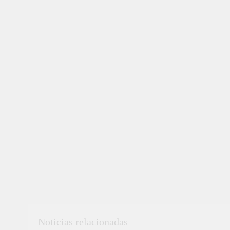
Noticias relacionadas