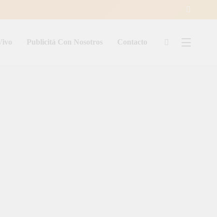
Vivo
Publicitá Con Nosotros
Contacto
ía