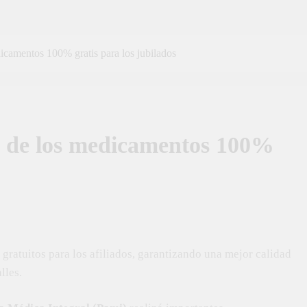
dicamentos 100% gratis para los jubilados
a de los medicamentos 100%
gratuitos para los afiliados, garantizando una mejor calidad
lles.