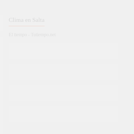
Clima en Salta
El tiempo - Tutiempo.net