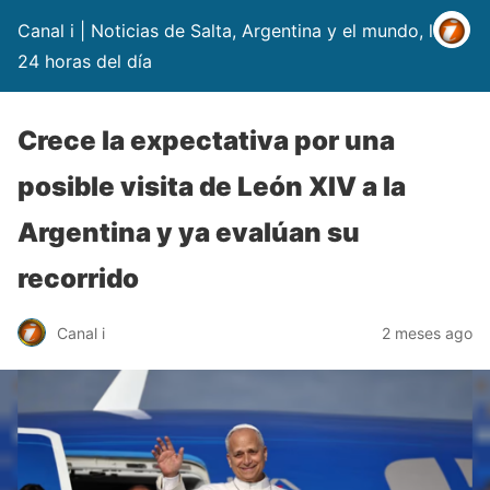
Canal i | Noticias de Salta, Argentina y el mundo, las
24 horas del día
Crece la expectativa por una
posible visita de León XIV a la
Argentina y ya evalúan su
recorrido
Canal i
2 meses ago