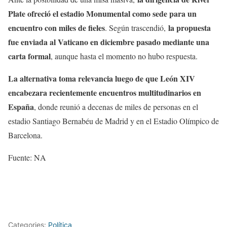
Plate ofreció el estadio Monumental como sede para un
encuentro con miles de fieles
la propuesta
. Según trascendió,
fue enviada al Vaticano en diciembre pasado mediante una
carta formal
, aunque hasta el momento no hubo respuesta.
La alternativa toma relevancia luego de que León XIV
encabezara recientemente encuentros multitudinarios en
España
, donde reunió a decenas de miles de personas en el
estadio Santiago Bernabéu de Madrid y en el Estadio Olímpico de
Barcelona.
Fuente: NA
Categories:
Política