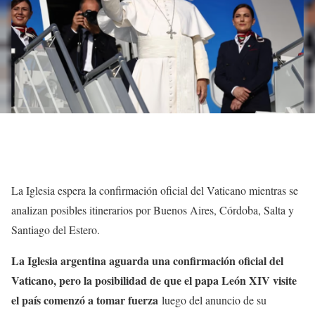
La Iglesia espera la confirmación oficial del Vaticano mientras se
analizan posibles itinerarios por Buenos Aires, Córdoba, Salta y
Santiago del Estero.
La Iglesia argentina aguarda una confirmación oficial del
Vaticano, pero la posibilidad de que el papa León XIV visite
el país comenzó a tomar fuerza
luego del anuncio de su