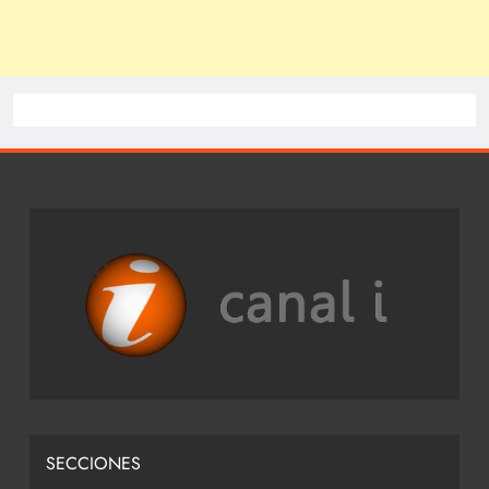
SECCIONES