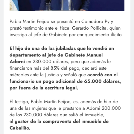
Pablo Martín Feijoo se presentó en Comodoro Py y
prestó testimonio ante el fiscal Gerardo Pollicita, quien
investiga al jefe de Gabinete por enriquecimiento ilícito
El hijo de una de las jubiladas que le vendió un
departamento al jefe de Gabinete Manuel
Adorni
en 230.000 dólares, pero que además le
financiaron más del 85% del pago, declaró este
miércoles ante la Justicia y señaló que
acordó con el
funcionario un pago adicional de 65.000 dólares,
por fuera de la escritura legal.
El testigo, Pablo Martín Feijoo, es, además de hijo de
una de las mujeres que le prestaron a Adorni 200.000
de los 230.000 dólares que salió el inmueble,
el
gestor de la compraventa del inmueble de
Caballito.