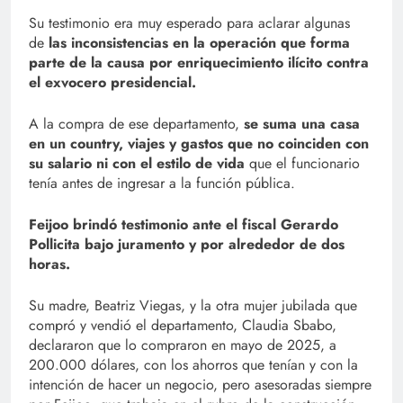
Su testimonio era muy esperado para aclarar algunas
de
las inconsistencias en la operación que forma
parte de la causa por enriquecimiento ilícito contra
el exvocero presidencial.
A la compra de ese departamento,
se suma una casa
en un country, viajes y gastos que no coinciden con
su salario ni con el estilo de vida
que el funcionario
tenía antes de ingresar a la función pública.
Feijoo brindó testimonio ante el fiscal Gerardo
Pollicita bajo juramento y por alrededor de dos
horas.
Su madre, Beatriz Viegas, y la otra mujer jubilada que
compró y vendió el departamento, Claudia Sbabo,
declararon que lo compraron en mayo de 2025, a
200.000 dólares, con los ahorros que tenían y con la
intención de hacer un negocio, pero asesoradas siempre