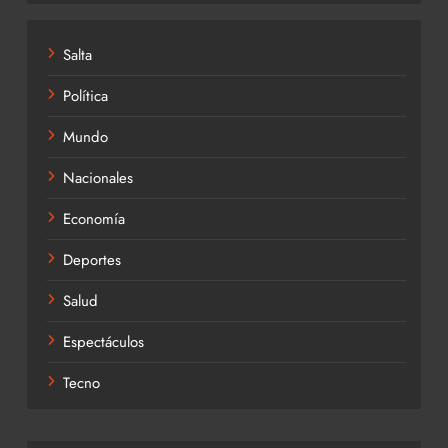
Salta
Política
Mundo
Nacionales
Economía
Deportes
Salud
Espectáculos
Tecno