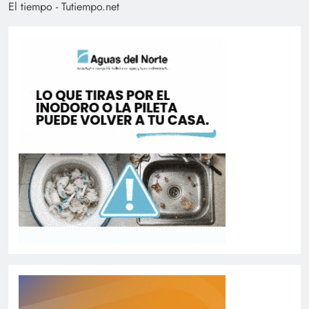
El tiempo - Tutiempo.net