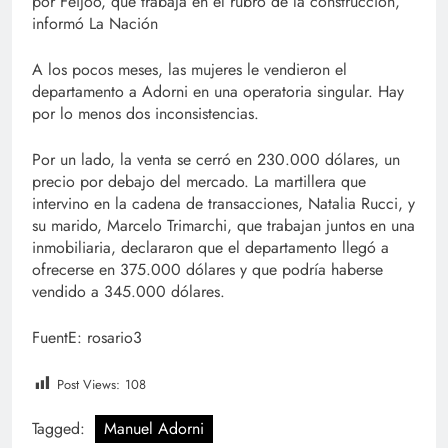
por Feijoo, que trabaja en el rubro de la construcción,
informó La Nación
A los pocos meses, las mujeres le vendieron el
departamento a Adorni en una operatoria singular. Hay
por lo menos dos inconsistencias.
Por un lado, la venta se cerró en 230.000 dólares, un
precio por debajo del mercado. La martillera que
intervino en la cadena de transacciones, Natalia Rucci, y
su marido, Marcelo Trimarchi, que trabajan juntos en una
inmobiliaria, declararon que el departamento llegó a
ofrecerse en 375.000 dólares y que podría haberse
vendido a 345.000 dólares.
FuentE: rosario3
Post Views:
108
Tagged:
Manuel Adorni