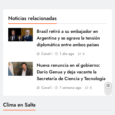
Noticias relacionadas
Brasil retiró a su embajador en
Argentina y se agrava la tensión
diplomática entre ambos países
Canal i
1 día ago
0
Nueva renuncia en el gobierno:
Darío Genua y deja vacante la
Secretaría de Ciencia y Tecnología
Canal i
1 semana ago
0
Clima en Salta