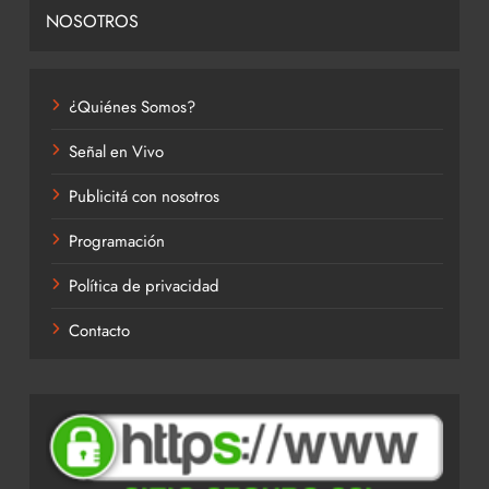
NOSOTROS
¿Quiénes Somos?
Señal en Vivo
Publicitá con nosotros
Programación
Política de privacidad
Contacto