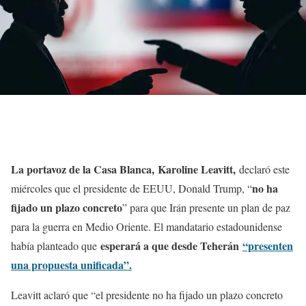
La portavoz de la Casa Blanca,
Karoline Leavitt,
declaró este
no ha
miércoles que el presidente de EEUU, Donald Trump, “
fijado un plazo concreto
” para que Irán presente un plan de paz
para la guerra en Medio Oriente. El mandatario estadounidense
esperará a que desde Teherán
“presenten
había planteado que
una propuesta unificada”.
Leavitt aclaró que “el presidente no ha fijado un plazo concreto