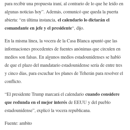
para recibir una propuesta iraní, al contrario de lo que he leído en
algunas noticias hoy”. Además, comunicó que queda la puerta
el calendario lo dictarán el
abierta: “en última instancia,
comandante en jefe y el presidente
“, dijo.
En la misma línea, la vocera de la Casa Blanca apuntó que las
informaciones procedentes de fuentes anónimas que circulen en
medios son falsas. En algunos medios estadounidenses se habló
de que el plazo del mandatario estadounidense sería de entre tres
y cinco días, para escuchar los planes de Teherán para resolver el
conflicto.
cuando considere
“El presidente Trump marcará el calendario
que redunda en el mejor interés
de EEUU y del pueblo
estadounidense”, explicó la vocera republicana.
Fuente: ambito