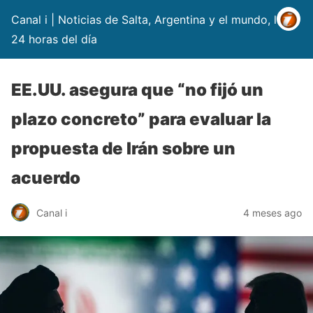
Canal i | Noticias de Salta, Argentina y el mundo, las
24 horas del día
EE.UU. asegura que “no fijó un
plazo concreto” para evaluar la
propuesta de Irán sobre un
acuerdo
Canal i
4 meses ago