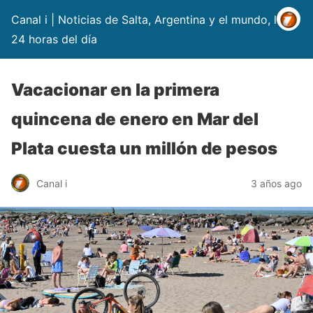
Canal i | Noticias de Salta, Argentina y el mundo, las
24 horas del día
Vacacionar en la primera
quincena de enero en Mar del
Plata cuesta un millón de pesos
Canal i
3 años ago