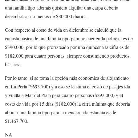
una familia tipo además quisiera alquilar una carpa debería
desembolsar no menos de $30.000 diarios.
Con respecto al costo de vida en diciembre se calculó que la
canasta básica de una familia tipo para no caer en la pobreza es de
$390.000, por lo que prorrateado por una quincena la cifra es de
$182.000 para cuatro personas, siempre consumiendo productos
básicos.
Por lo tanto, si se toma la opción más económica de alojamiento
en La Perla ($693.700) y a eso se le suma el costo de pasajes ida
y vuelta a Mar del Plata para cuatro personas ($292.000) y el
costo de vida por 15 días ($182.000) la cifra mínima que debería
abonar una familia tipo para la mencionada estancia es de
$1.167.700.
NA