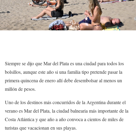
Siempre se dijo que Mar del Plata es una ciudad para todos los
bolsillos, aunque este año si una familia tipo pretende pasar la
primera quincena de enero allí debe desembolsar al menos un
millón de pesos.
Uno de los destinos más concurridos de la Argentina durante el
verano es Mar del Plata, la ciudad balnearia más importante de la
Costa Atlántica y que año a año convoca a cientos de miles de
turistas que vacacionan en sus playas.