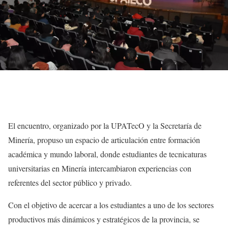
El encuentro, organizado por la UPATecO y la Secretaría de
Minería, propuso un espacio de articulación entre formación
académica y mundo laboral, donde estudiantes de tecnicaturas
universitarias en Minería intercambiaron experiencias con
referentes del sector público y privado.
Con el objetivo de acercar a los estudiantes a uno de los sectores
productivos más dinámicos y estratégicos de la provincia, se