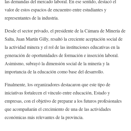
las demandas del mercado laboral. En ese sentido, destacó el
valor de estos espacios de encuentro entre estudiantes y
representantes de la industria.
Desde el sector privado, el presidente de la Cámara de Minería de
Salta, Juan Martín Gilly, resaltó la creciente aceptación social de
la actividad minera y el rol de las instituciones educativas en la
generación de oportunidades de formación e inserción laboral.
Asimismo, subrayó la dimensión social de la minería y la
importancia de la educación como base del desarrollo.
Finalmente, los organizadores destacaron que este tipo de
iniciativas fortalecen el vínculo entre educación, Estado y
empresas, con el objetivo de preparar a los futuros profesionales
que acompañarán el crecimiento de una de las actividades
económicas más relevantes de la provincia.