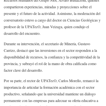
Recursos Humanos del Grupo Nioi, Álvaro Buttazzoni, quienes
compartieron experiencias, miradas y proyecciones sobre el
presente y el futuro de la actividad. Asimismo, la moderación del
conversatorio estuvo a cargo del doctor en Ciencias Geológicas y
profesor de la UPATecO, Juan Veizaga, quien condujo el
desarrollo del encuentro.
Durante su intervención, el secretario de Minería, Gustavo
Carrizo, destacó que las inversiones en el sector responden a la
disponibilidad de recursos, la confianza y la competitividad de la
provincia, y subrayó el rol de la mano de obra calificada como
factor clave del desarrollo.
Por su parte, el rector de UPATecO, Carlos Morello, remarcó la
importancia de articular la formación académica con el sector
productivo, señalando que la universidad mantiene un diálogo
permanente con las empresas para adecuar su oferta educativa a