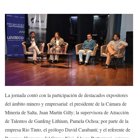
La jornada contó con la participación de destacados expositores
del ámbito minero y empresarial: el presidente de la Cámara de
Minería de Salta, Juan Martín Gilly; la supervisora de Atracción
de Talentos de Ganfeng Lithium, Pamela Ochoa; por parte de la
empresa Rio Tinto, el geólogo David Carabanti; y el referente de