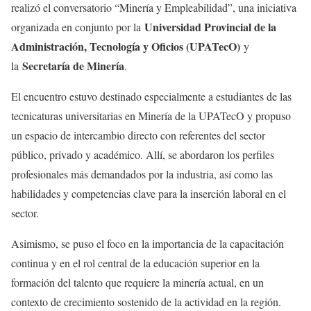
realizó el conversatorio “Minería y Empleabilidad”, una iniciativa
Universidad Provincial de la
organizada en conjunto por la
Administración, Tecnología y Oficios (UPATecO)
y
Secretaría de Minería
la
.
El encuentro estuvo destinado especialmente a estudiantes de las
tecnicaturas universitarias en Minería de la UPATecO y propuso
un espacio de intercambio directo con referentes del sector
público, privado y académico. Allí, se abordaron los perfiles
profesionales más demandados por la industria, así como las
habilidades y competencias clave para la inserción laboral en el
sector.
Asimismo, se puso el foco en la importancia de la capacitación
continua y en el rol central de la educación superior en la
formación del talento que requiere la minería actual, en un
contexto de crecimiento sostenido de la actividad en la región.