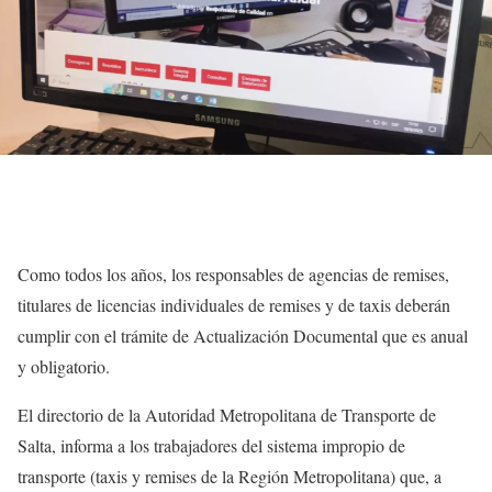
Como todos los años, los responsables de agencias de remises,
titulares de licencias individuales de remises y de taxis deberán
cumplir con el trámite de Actualización Documental que es anual
y obligatorio.
El directorio de la Autoridad Metropolitana de Transporte de
Salta, informa a los trabajadores del sistema impropio de
transporte (taxis y remises de la Región Metropolitana) que, a