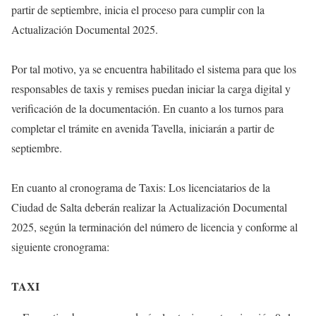
partir de septiembre, inicia el proceso para cumplir con la
Actualización Documental 2025.
Por tal motivo, ya se encuentra habilitado el sistema para que los
responsables de taxis y remises puedan iniciar la carga digital y
verificación de la documentación. En cuanto a los turnos para
completar el trámite en avenida Tavella, iniciarán a partir de
septiembre.
En cuanto al cronograma de Taxis: Los licenciatarios de la
Ciudad de Salta deberán realizar la Actualización Documental
2025, según la terminación del número de licencia y conforme al
siguiente cronograma:
TAXI