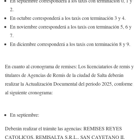
En septiembre corresponderá a los taxis con terminación 0, 1 y
2.
En octubre corresponderá a los taxis con terminación 3 y 4.
En noviembre corresponderá a los taxis con terminación 5, 6 y
7.
En diciembre corresponderá a los taxis con terminación 8 y 9.
En cuanto al cronograma de remises: Los licenciatarios de remis y
titulares de Agencias de Remis de la ciudad de Salta deberán
realizar la Actualización Documental del periodo 2025, conforme
al siguiente cronograma:
En septiembre:
Deberán realizar el trámite las agencias: REMISES REYES
CATOLICOS, REMISALTA S.R.L., SAN CAYETANO II,