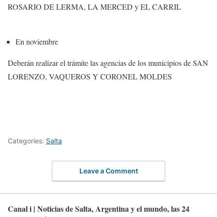
ROSARIO DE LERMA, LA MERCED y EL CARRIL
En noviembre
Deberán realizar el trámite las agencias de los municipios de SAN
LORENZO, VAQUEROS Y CORONEL MOLDES
Categories:
Salta
Leave a Comment
Canal i | Noticias de Salta, Argentina y el mundo, las 24