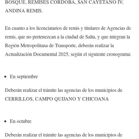
BOSQUE, REMISES CORDOBA, SAN CAYETANO IV,
ANDINA REMIS.
En cuanto a los licenciatarios de remis y titulares de Agencias de
remis, que no pertenezcan a la ciudad de Salta, y que integran la
Región Metropolitana de Transporte, deberán realizar la
Actualización Documental 2025, según el siguiente cronograma:
En septiembre
Deberán realizar el trámite las agencias de los municipios de
CERRILLOS, CAMPO QUIJANO Y CHICOANA
En octubre
Deberán realizar el trámite las agencias de los municipios de