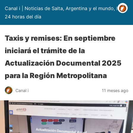
Canal i | Noticias de Salta, Argentina y el mundo, las
24 horas del día
Taxis y remises: En septiembre
iniciará el trámite de la
Actualización Documental 2025
para la Región Metropolitana
Canal i
11 meses ago