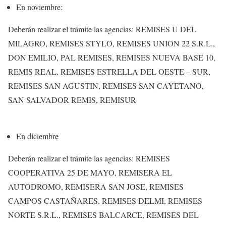
En noviembre:
Deberán realizar el trámite las agencias: REMISES U DEL
MILAGRO, REMISES STYLO, REMISES UNION 22 S.R.L.,
DON EMILIO, PAL REMISES, REMISES NUEVA BASE 10,
REMIS REAL, REMISES ESTRELLA DEL OESTE – SUR,
REMISES SAN AGUSTIN, REMISES SAN CAYETANO,
SAN SALVADOR REMIS, REMISUR
En diciembre
Deberán realizar el trámite las agencias: REMISES
COOPERATIVA 25 DE MAYO, REMISERA EL
AUTODROMO, REMISERA SAN JOSE, REMISES
CAMPOS CASTAÑARES, REMISES DELMI, REMISES
NORTE S.R.L., REMISES BALCARCE, REMISES DEL