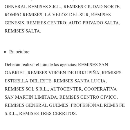
GENERAL REMISES S.R.L., REMISES CIUDAD NORTE,
ROMEO REMISES, LA VELOZ DEL SUR, REMISES
GENESIS, REMISES CENTRO, AUTO PRIVADO SALTA,
REMISES SALTA.
En octubre:
Deberán realizar el trámite las agencias: REMISES SAN
GABRIEL, REMISES VIRGEN DE URKUPIÑA, REMISES
ESTRELLA DEL ESTE, REMISES SANTA LUCIA,
REMISES SOL S.R.L., AUTOCENTER, COOPERATIVA
SAN MARTIN LIMITADA, REMISES CENTRO CIVICO,
REMISES GENERAL GUEMES, PROFESIONAL REMIS FE
S.R.L., REMISES TRES CERRITOS.