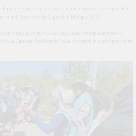
a Policía de Salta, realiza una amplia cobertura de seguridad
l marco del Operativo de Seguridad Milagro 2025.
ealizan tareas preventivas de seguridad, acompañamiento y
acia la Catedral Basílica de Salta. Se prevé la participación de
o.