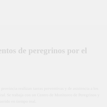
ntos de peregrinos por el
a provincia realizan tareas preventivas y de asistencia a los
dral. Se trabaja con un Centro de Monitoreo de Peregrinos y
orrido en tiempo real.