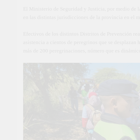
El Ministerio de Seguridad y Justicia, por medio de l
en las distintas jurisdicciones de la provincia en e
Efectivos de los distintos Distritos de Prevención r
asistencia a cientos de peregrinos que se desplazan h
más de 200 peregrinaciones, número que es dinámic