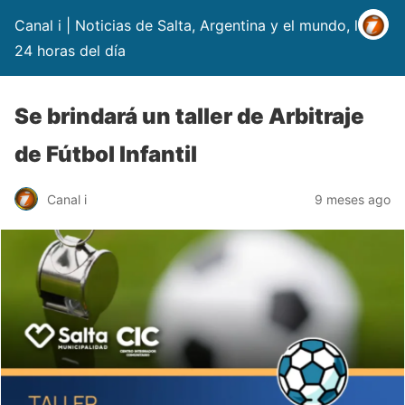
Canal i | Noticias de Salta, Argentina y el mundo, las
24 horas del día
Se brindará un taller de Arbitraje
de Fútbol Infantil
Canal i
9 meses ago