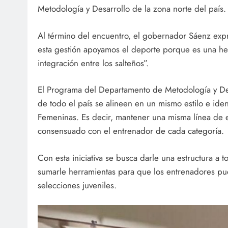
Metodología y Desarrollo de la zona norte del país
Al término del encuentro, el gobernador Sáenz expr
esta gestión apoyamos el deporte porque es una her
integración entre los salteños”.
El Programa del Departamento de Metodología y Des
de todo el país se alineen en un mismo estilo e ide
Femeninas. Es decir, mantener una misma línea de 
consensuado con el entrenador de cada categoría.
Con esta iniciativa se busca darle una estructura a 
sumarle herramientas para que los entrenadores pue
selecciones juveniles.