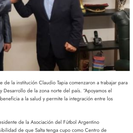
 de la institución Claudio Tapia comenzaron a trabajar para
 Desarrollo de la zona norte del país. “Apoyamos el
neficia a la salud y permite la integración entre los
esidente de la Asociación del Fútbol Argentino
sibilidad de que Salta tenga cupo como Centro de