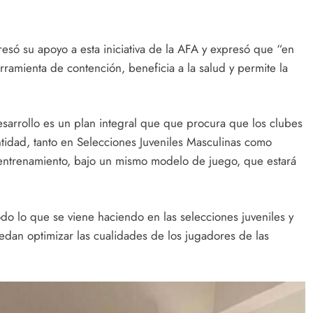
.
esó su apoyo a esta iniciativa de la AFA y expresó que “en
ramienta de contención, beneficia a la salud y permite la
arrollo es un plan integral que que procura que los clubes
ntidad, tanto en Selecciones Juveniles Masculinas como
entrenamiento, bajo un mismo modelo de juego, que estará
todo lo que se viene haciendo en las selecciones juveniles y
dan optimizar las cualidades de los jugadores de las