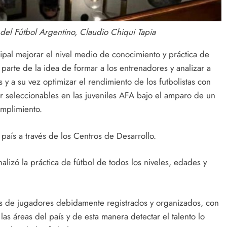
del Fútbol Argentino, Claudio Chiqui Tapia
ipal mejorar el nivel medio de conocimiento y práctica de
 parte de la idea de formar a los entrenadores y analizar a
 y a su vez optimizar el rendimiento de los futbolistas con
 seleccionables en las juveniles AFA bajo el amparo de un
mplimiento.
 país a través de los Centros de Desarrollo.
alizó la práctica de fútbol de todos los niveles, edades y
os de jugadores debidamente registrados y organizados, con
s las áreas del país y de esta manera detectar el talento lo